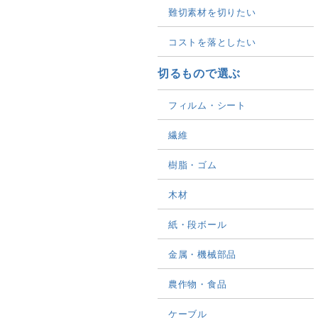
難切素材を切りたい
コストを落としたい
切るもので選ぶ
フィルム・シート
繊維
樹脂・ゴム
木材
紙・段ボール
金属・機械部品
農作物・食品
ケーブル