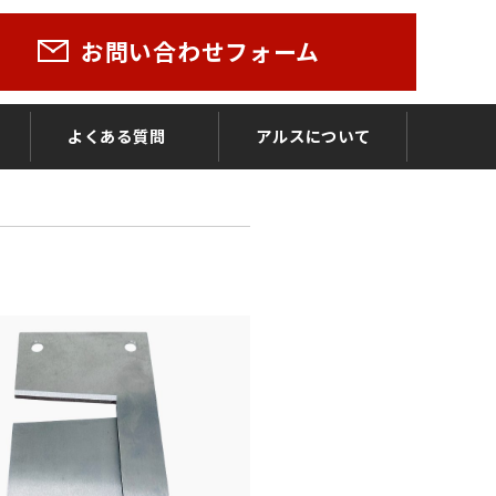
お問い合わせフォーム
よくある質問
アルスについて