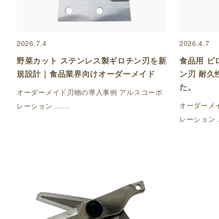
2026.7.4
2026.4.7
野菜カット ステンレス製ギロチン刃を新
食品用 ピ
規設計｜食品業界向けオーダーメイド
ン刃 耐久
た。
オーダーメイド刃物の導入事例 アルスコーポ
オーダーメ
レーション ……
レーション 