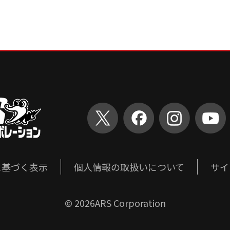
に基づく表示
個人情報の取扱いについて
サイ
©
2026ARS Corporation