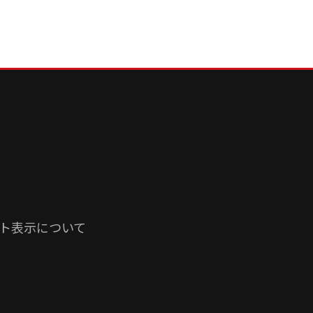
ト表示について