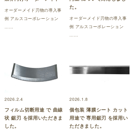
た。
オーダーメイド刃物の導入事
オーダーメイド刃物の導入事
例 アルスコーポレーション
例 アルスコーポレーション
……
……
2026.2.4
2026.1.8
フィルム切断用途 で 曲線
個包装 薄膜シート カット
状 鋸刃 を採用いただきま
用途で 専用鋸刃 を採用い
した。
ただきました。