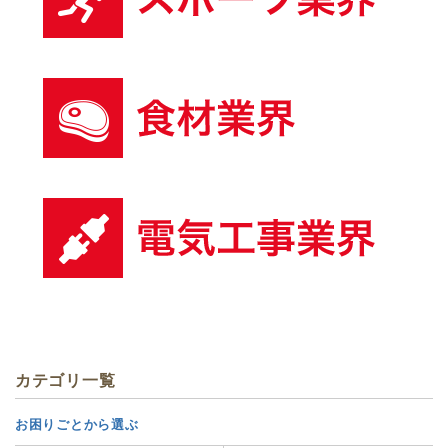
カテゴリ一覧
お困りごとから選ぶ