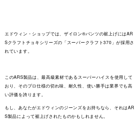
エドウィン・ショップでは、ザイロン®パンツの裾上げにはAR
Sクラフトチョキシリーズの「スーパークラフト370」が採用さ
れています。
このARS製品は、最高級素材であるスーパーハイスを使用して
おり、そのプロ仕様の切れ味、耐久性、使い勝手は業界でも高
い評価を誇ります。
もし、あなたがエドウィンのジーンズをお持ちなら、それはAR
S製品によって裾上げされたものかもしれません。