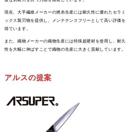
現在、大手繊維メーカーの撚糸生産には耐久性に優れたセラミ
ックス製刃物を提供し、メンテナンスフリーとして高い評価を
得ています。
また、織物メーカーの織物生産には特殊超硬材を使用し、耐久
性を大幅に伸ばすことで織物の生産に大きく貢献しています。
アルスの提案