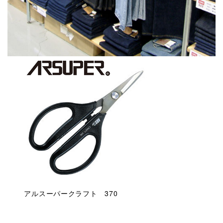
アルスーパークラフト 370