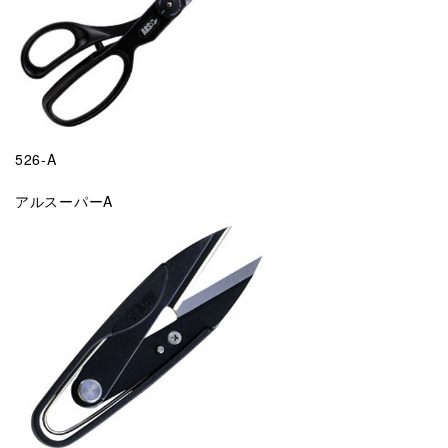
526-A
アルスーパーA