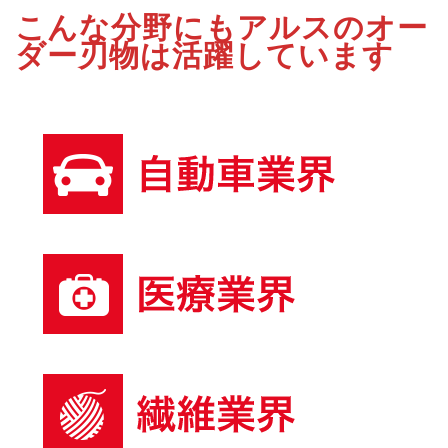
こんな分野にもアルスのオー
ダー刃物は活躍しています