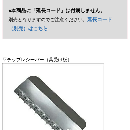
※本商品に「延長コード」は付属しません。
延長コード
別売となりますのでご注意ください。
（別売）はこちら
▽チップレシーバー（葉受け板）