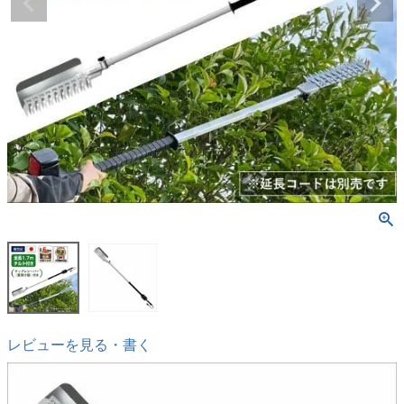
レビューを見る・書く