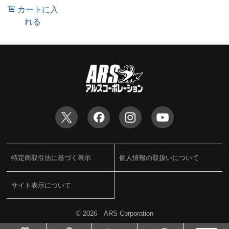
カートに入
れる
特定商取引法に基づく表示
個人情報の取扱いについて
サイト表示について
©
2026 ARS Corporation