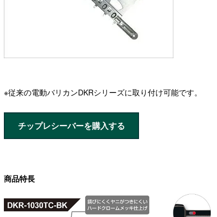
※従来の電動バリカンDKRシリーズに取り付け可能です。
チップレシーバーを購入する
商品特長