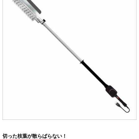
切った枝葉が散らばらない！