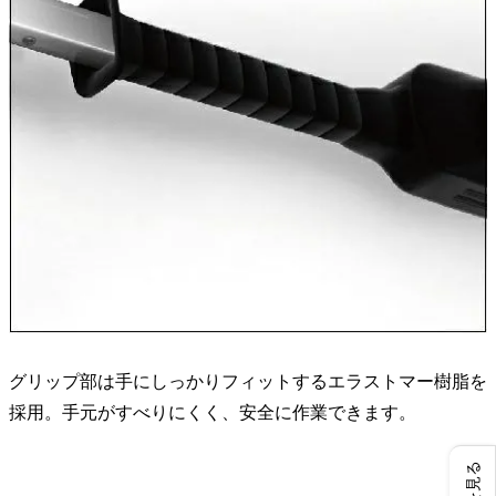
グリップ部は手にしっかりフィットするエラストマー樹脂を
採用。手元がすべりにくく、安全に作業できます。