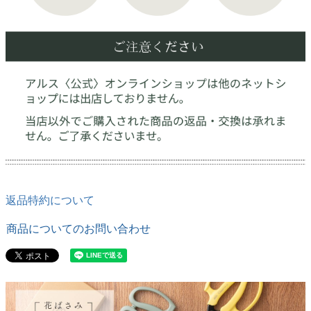
返品特約について
商品についてのお問い合わせ