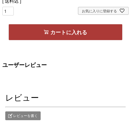
送料込
お気に入りに登録する
カートに入れる
ユーザーレビュー
レビュー
レビューを書く