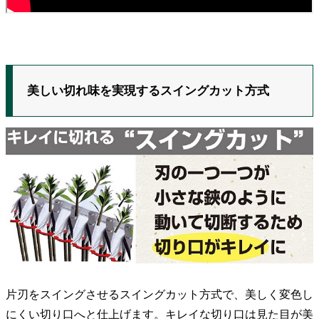
美しい切れ味を実現するスイングカット方式
片刃をスイングさせるスイングカット方式で、美しく変色し
にくい切り口へと仕上げます。キレイな切り口は見た目が美