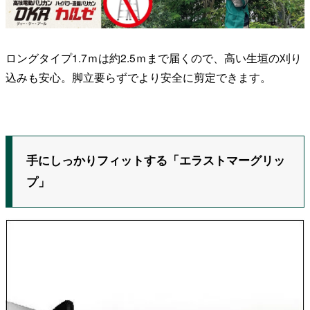
ロングタイプ1.7ｍは約2.5ｍまで届くので、高い生垣の刈り
込みも安心。脚立要らずでより安全に剪定できます。
手にしっかりフィットする「エラストマーグリッ
プ」