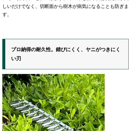
しいだけでなく、切断面から樹木が病気になることも防ぎま
す。
プロ納得の耐久性。錆びにくく、ヤニがつきにく
い刃