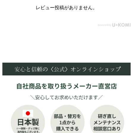
レビュー投稿がありません。