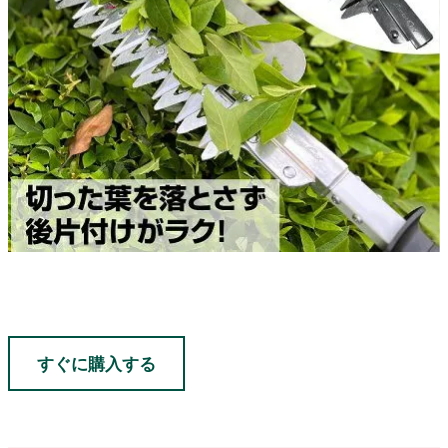
すぐに購入する