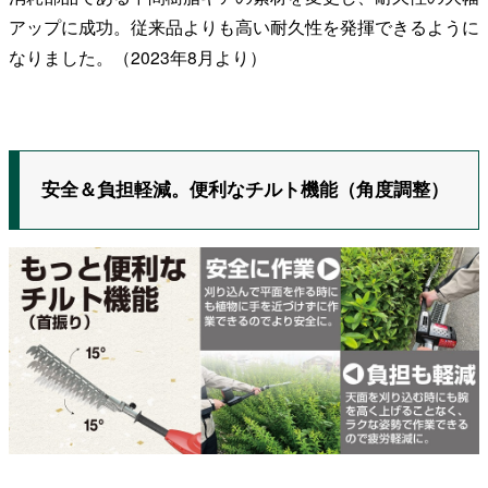
アップに成功。従来品よりも高い耐久性を発揮できるように
なりました。（2023年8月より）
安全＆負担軽減。便利なチルト機能（角度調整）