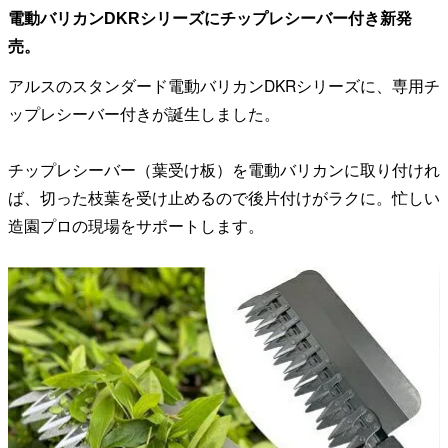
電動バリカンDKRシリーズにチップレシーバー付き新発
売。
アルスのスタンダード電動バリカンDKRシリーズに、専用チ
ップレシーバー付きが誕生しました。
チップレシーバー（葉受け板）を電動バリカンに取り付けれ
ば、切った枝葉を受け止めるので後片付けがラクに。忙しい
造園プロの現場をサポートします。