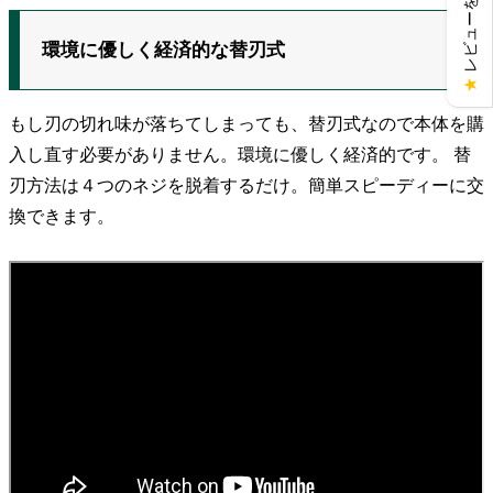
レビューを見る
環境に優しく経済的な替刃式
★
もし刃の切れ味が落ちてしまっても、替刃式なので本体を購
入し直す必要がありません。環境に優しく経済的です。 替
刃方法は４つのネジを脱着するだけ。簡単スピーディーに交
換できます。