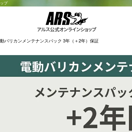
ョップ
動バリカンメンテナンスパック 3年（＋2年）保証