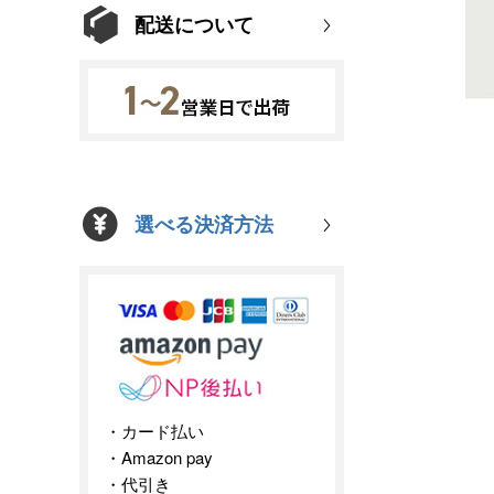
配送について
選べる決済方法
カード払い
Amazon pay
代引き