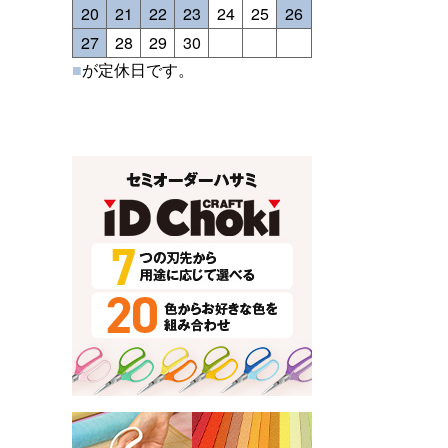
20
21
22
23
24
25
26
27
28
29
30
■
が定休日です。