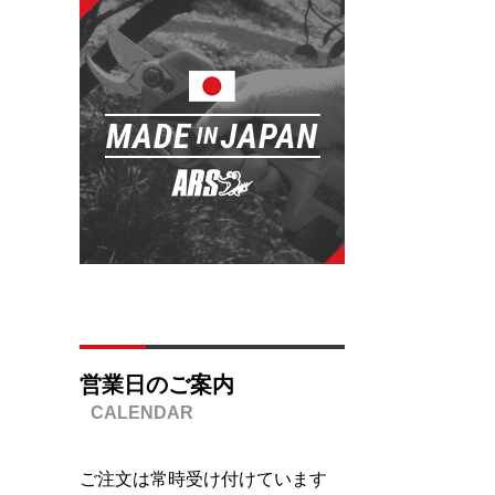
営業日のご案内
ご注文は常時受け付けています