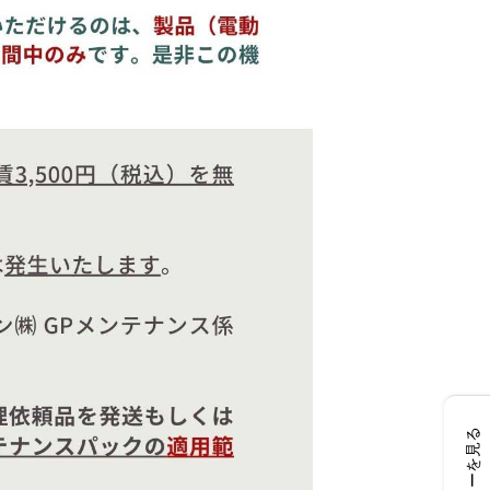
レビューを見る