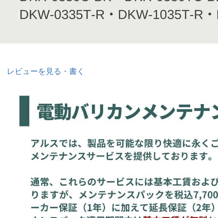
レビューを見る・書く