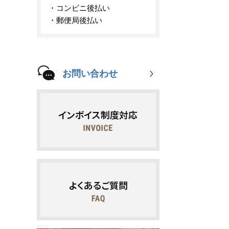
コンビニ後払い
郵便局後払い
お問い合わせ