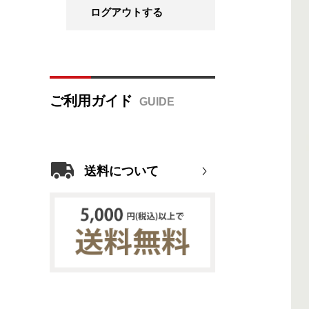
ログアウトする
ご利用ガイド
送料について