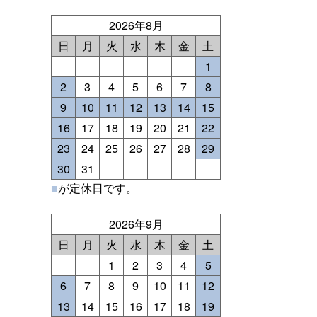
2026年8月
日
月
火
水
木
金
土
1
2
3
4
5
6
7
8
9
10
11
12
13
14
15
16
17
18
19
20
21
22
23
24
25
26
27
28
29
30
31
■
が定休日です。
2026年9月
日
月
火
水
木
金
土
1
2
3
4
5
6
7
8
9
10
11
12
13
14
15
16
17
18
19