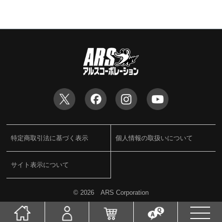
特定商取引法に基づく表示
個人情報の取扱いについて
サイト表示について
©
2026 ARS Corporation