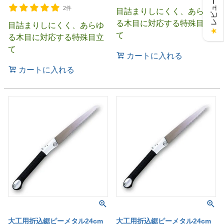
レビューを見る
2件
目詰まりしにくく、あらゆ
る木目に対応する特殊目立
目詰まりしにくく、あらゆ
★
て
る木目に対応する特殊目立
て
カートに入れる
カートに入れる
大工用折込鋸ピーメタル24cm
大工用折込鋸ピーメタル24cm