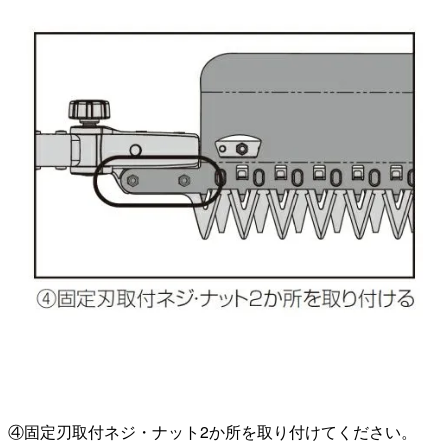
④固定刃取付ネジ・ナット2か所を取り付けてください。