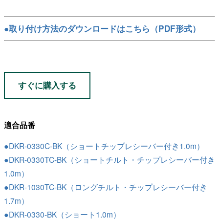
●取り付け方法のダウンロードはこちら（PDF形式）
すぐに購入する
適合品番
●DKR-0330C-BK（ショートチップレシーバー付き1.0m）
●DKR-0330TC-BK（ショートチルト・チップレシーバー付き
1.0m）
●DKR-1030TC-BK（ロングチルト・チップレシーバー付き
1.7m）
●DKR-0330-BK（ショート1.0m）