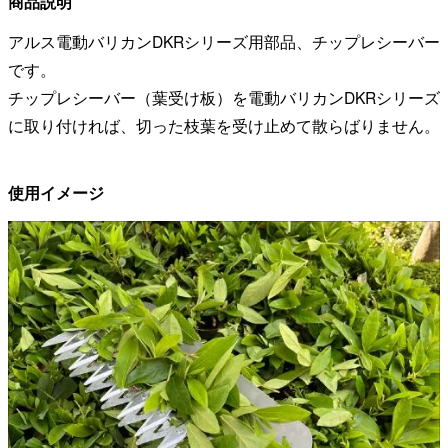
商品説明
アルス電動バリカンDKRシリーズ用部品、チップレシーバー
です。
チップレシーバー（葉受け板）を電動バリカンDKRシリーズ
に取り付ければ、切った枝葉を受け止めて散らばりません。
使用イメージ