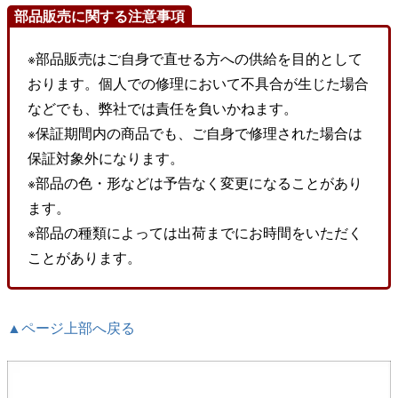
部品販売に関する注意事項
※部品販売はご自身で直せる方への供給を目的として
おります。個人での修理において不具合が生じた場合
などでも、弊社では責任を負いかねます。
※保証期間内の商品でも、ご自身で修理された場合は
保証対象外になります。
※部品の色・形などは予告なく変更になることがあり
ます。
※部品の種類によっては出荷までにお時間をいただく
ことがあります。
▲ページ上部へ戻る