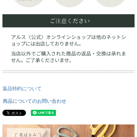
返品特約について
商品についてのお問い合わせ