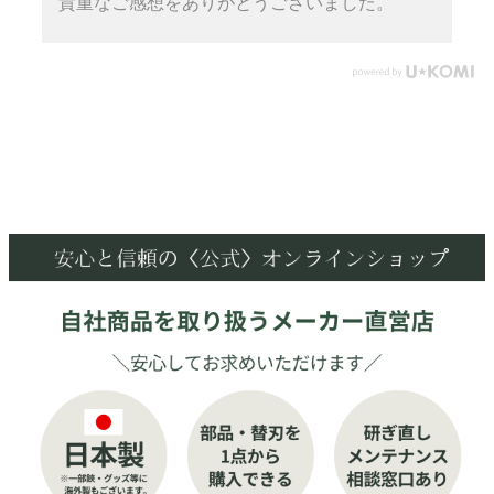
貴重なご感想をありがとうございました。