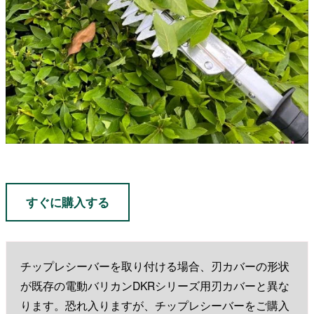
すぐに購入する
チップレシーバーを取り付ける場合、刃カバーの形状
が既存の電動バリカンDKRシリーズ用刃カバーと異な
ります。恐れ入りますが、チップレシーバーをご購入