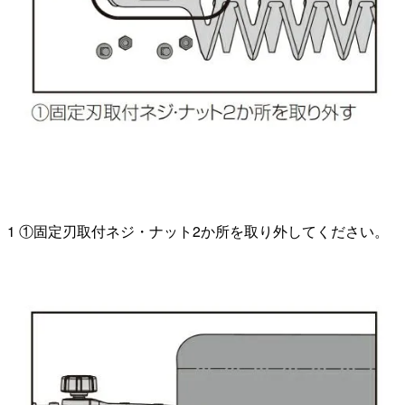
1 ①固定刃取付ネジ・ナット2か所を取り外してください。