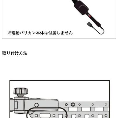
取り付け方法