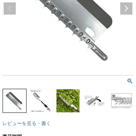
レビューを見る・書く