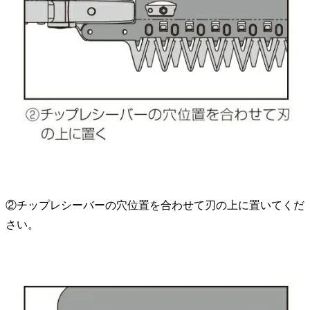
②チップレシーバーの穴位置を合わせて刃の上に置いてくだ
さい。