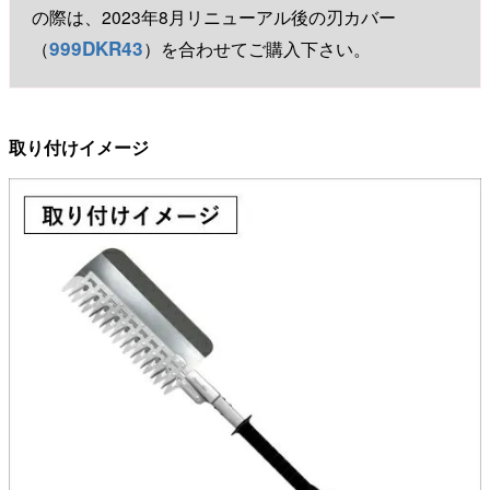
の際は、2023年8月リニューアル後の刃カバー
999DKR43
（
）を合わせてご購入下さい。
取り付けイメージ