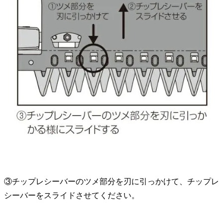
③チップレシーバーのツメ部分を刃に引っかけて、チップレ
シーバーをスライドさせてください。