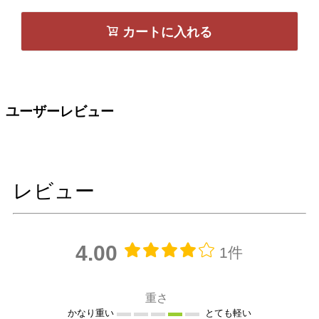
カートに入れる
ユーザーレビュー
レビュー
4.00
1件
重さ
かなり重い
とても軽い