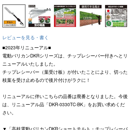
レビューを見る・書く
■2023年リニューアル■
電動バリカンDKRシリーズは、チップレシーバー付きへとリ
ニューアルいたしました。
チップレシーバー（葉受け板）が付いたことにより、切った
枝葉を受け止めるので後片付けがラクに！
リニューアルに伴いこちらの品番は廃番となりました。今後
は、リニューアル品「DKR-0330TC-BK」をお買い求めくだ
さい。
▼「高枝電動バリカンDKRショートチルト・チップレシーバ