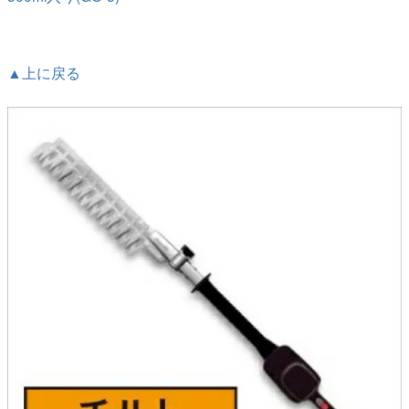
▲上に戻る