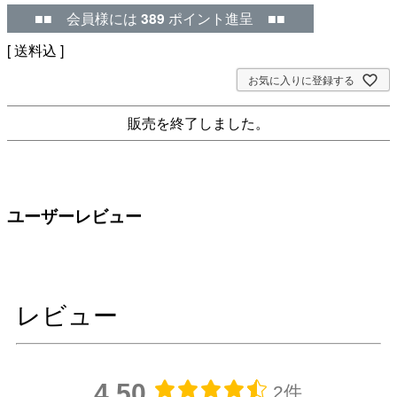
■■ 会員様には
389
ポイント進呈 ■■
送料込
お気に入りに登録する
販売を終了しました。
ユーザーレビュー
レビュー
4.50
2件