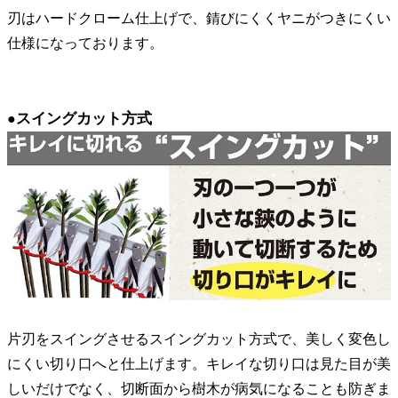
刃はハードクローム仕上げで、錆びにくくヤニがつきにくい
仕様になっております。
スイングカット方式
●
片刃をスイングさせるスイングカット方式で、美しく変色し
にくい切り口へと仕上げます。キレイな切り口は見た目が美
しいだけでなく、切断面から樹木が病気になることも防ぎま