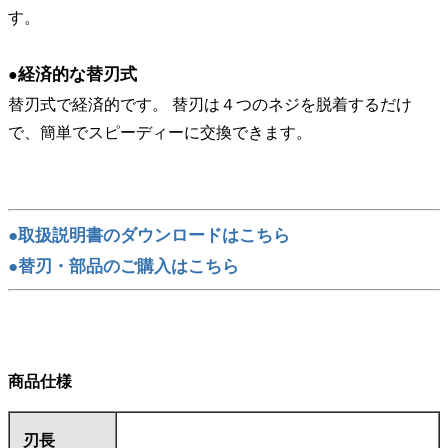
す。
経済的な替刃式
●
替刃式で経済的です。 替刃は４つのネジを脱着するだけ
で、簡単でスピーディーに交換できます。
●取扱説明書のダウンロードはこちら
●替刃・部品のご購入はこちら
商品仕様
刃長