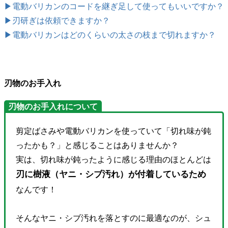
▶電動バリカンのコードを継ぎ足して使ってもいいですか？
▶刃研ぎは依頼できますか？
▶電動バリカンはどのくらいの太さの枝まで切れますか？
刃物のお手入れ
刃物のお手入れについて
剪定ばさみや電動バリカンを使っていて「切れ味が鈍
ったかも？」と感じることはありませんか？
実は、切れ味が鈍ったように感じる理由のほとんどは
刃に樹液（ヤニ・シブ汚れ）が付着しているため
なんです！
そんなヤニ・シブ汚れを落とすのに最適なのが、シュ