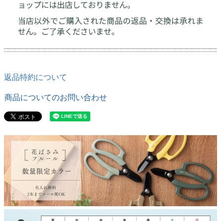
返品特約について
商品についてのお問い合わせ