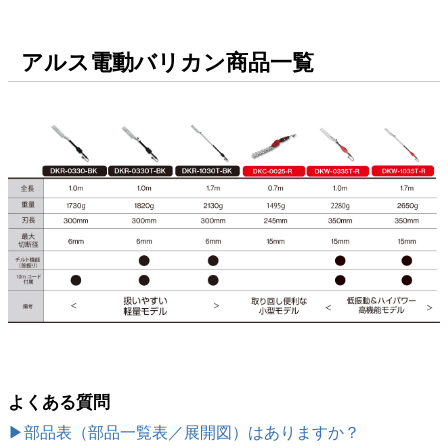
アルス電動バリカン商品一覧
よくある質問
▶部品表（部品一覧表／展開図）はありますか？