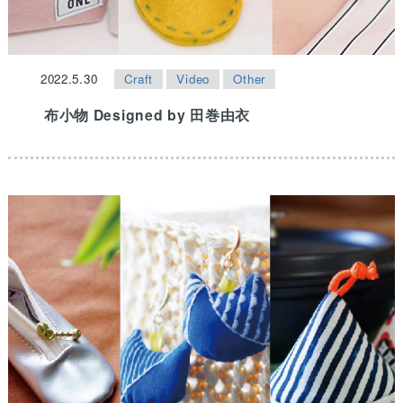
2022.5.30
Craft
Video
Other
布小物 Designed by 田巻由衣