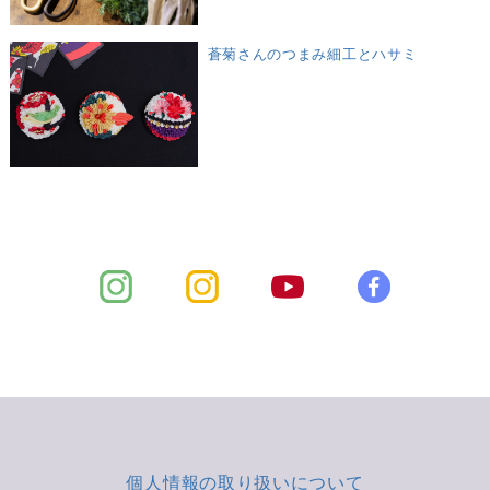
蒼菊さんのつまみ細工とハサミ
個人情報の取り扱いについて