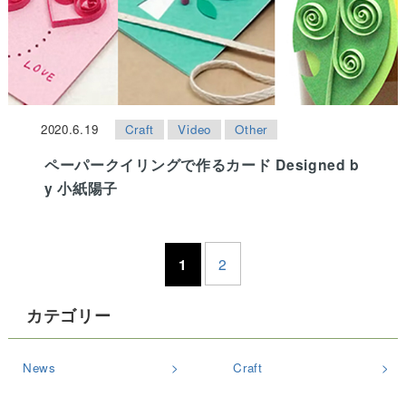
2020.6.19
Craft
Video
Other
ペーパークイリングで作るカード Designed b
y 小紙陽子
1
2
カテゴリー
News
Craft