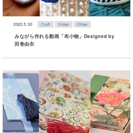
2022.5.30
Craft
Video
Other
みながら作れる動画「布小物」Designed by
田巻由衣