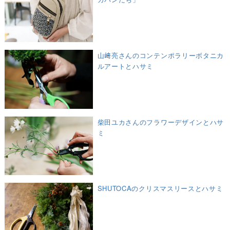
山﨑亮さんのコンテンポラリーボタニカ
ルアートとハサミ
柴田ユカさんのフラワーデザインとハサ
ミ
SHUTOCAのクリスマスリースとハサミ