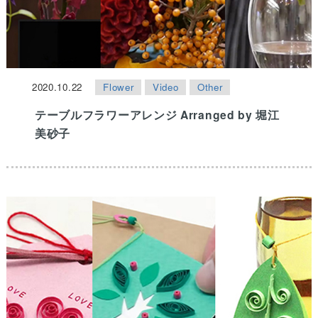
2020.10.22
Flower
Video
Other
テーブルフラワーアレンジ Arranged by 堀江
美砂子