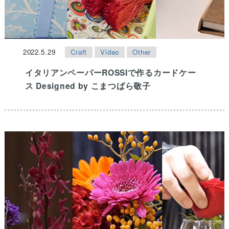
2022.5.29
Craft
Video
Other
イタリアンペーパーROSSIで作るカードケー
ス Designed by こまつばら敬子