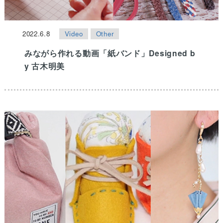
2022.6.8
Video
Other
みながら作れる動画「紙バンド」Designed b
y 古木明美