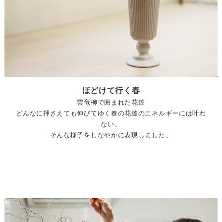
ほどけて行く春
雲竜柳で囲まれた花達
どんなに押さえても伸びてゆく春の花達のエネルギーには叶わ
ない。
そんな様子をしなやかに表現しました。