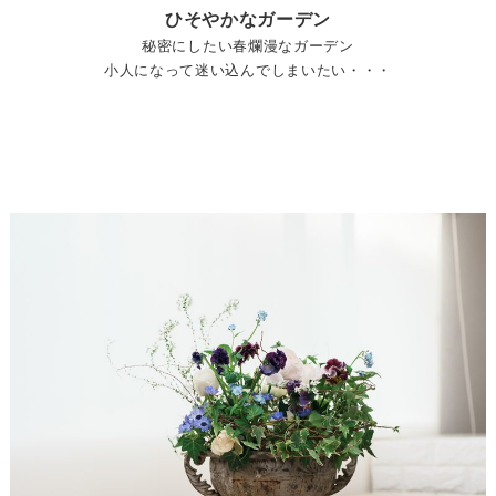
ひそやかなガーデン
秘密にしたい春爛漫なガーデン
小人になって迷い込んでしまいたい・・・