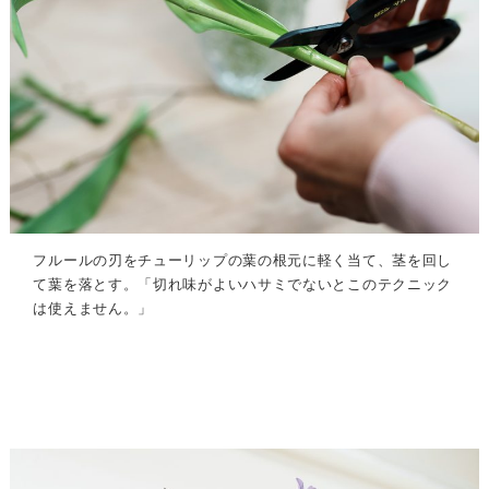
フルールの刃をチューリップの葉の根元に軽く当て、茎を回し
て葉を落とす。「切れ味がよいハサミでないとこのテクニック
は使えません。」