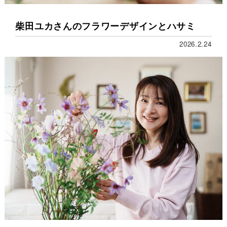
柴田ユカさんのフラワーデザインとハサミ
2026.2.24