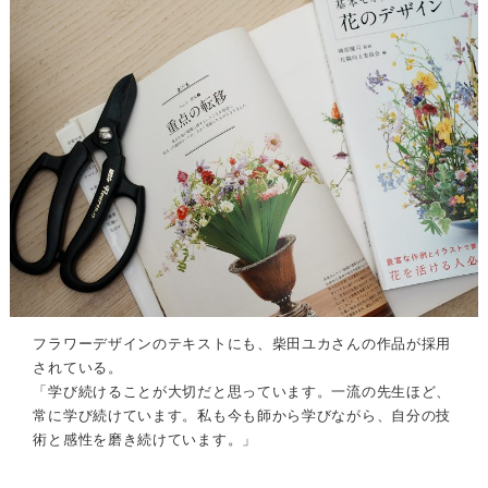
フラワーデザインのテキストにも、柴田ユカさんの作品が採用
されている。
「学び続けることが大切だと思っています。一流の先生ほど、
常に学び続けています。私も今も師から学びながら、自分の技
術と感性を磨き続けています。」