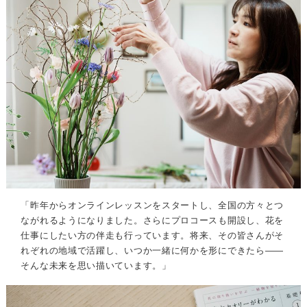
「昨年からオンラインレッスンをスタートし、全国の方々とつ
ながれるようになりました。さらにプロコースも開設し、花を
仕事にしたい方の伴走も行っています。将来、その皆さんがそ
れぞれの地域で活躍し、いつか一緒に何かを形にできたら――
そんな未来を思い描いています。」