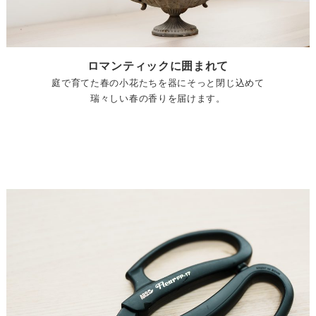
ロマンティックに囲まれて
庭で育てた春の小花たちを器にそっと閉じ込めて
瑞々しい春の香りを届けます。