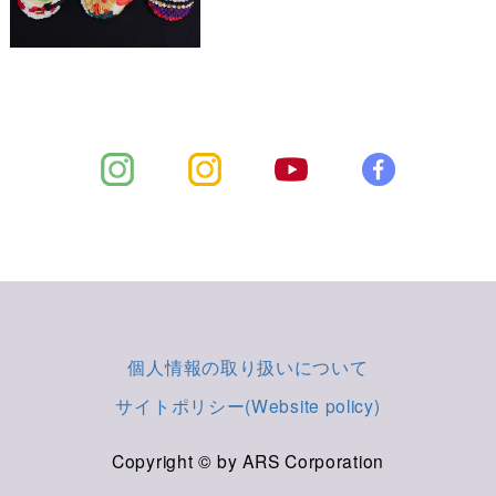
個人情報の取り扱いについて
サイトポリシー(Website policy)
Copyright © by ARS Corporation