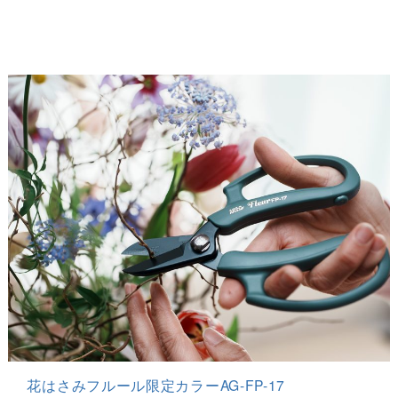
花はさみフルール限定カラーAG-FP-17