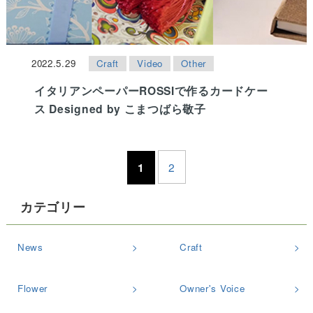
2022.5.29
Craft
Video
Other
イタリアンペーパーROSSIで作るカードケー
ス Designed by こまつばら敬子
1
2
カテゴリー
News
Craft
Flower
Owner's Voice