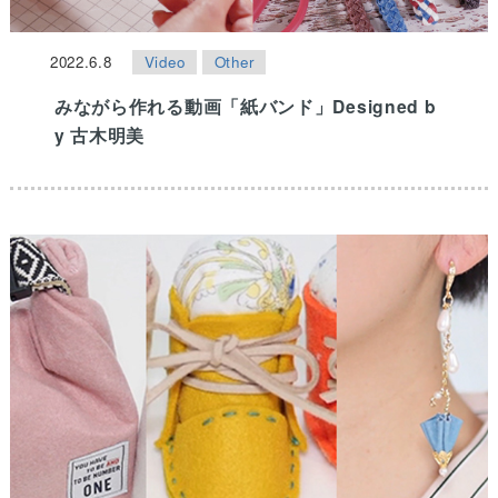
2022.6.8
Video
Other
みながら作れる動画「紙バンド」Designed b
y 古木明美