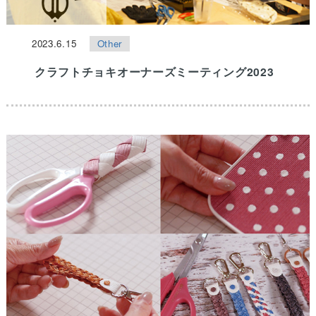
2023.6.15
Other
クラフトチョキオーナーズミーティング2023