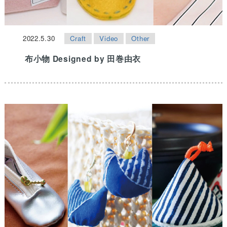
2022.5.30
Craft
Video
Other
布小物 Designed by 田巻由衣