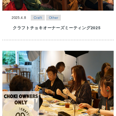
2025.4.8
Craft
Other
クラフトチョキオーナーズミーティング2025