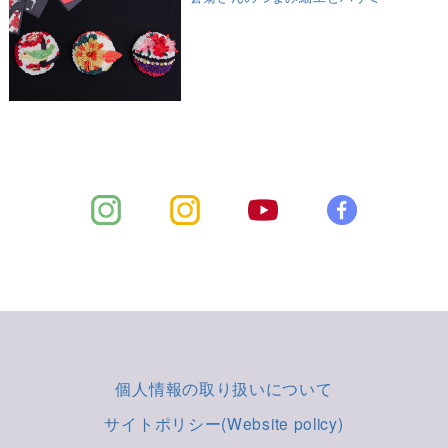
個人情報の取り扱いについて
サイトポリシー(Website policy)