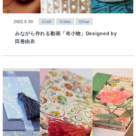
2022.5.30
Craft
Video
Other
みながら作れる動画「布小物」Designed by
田巻由衣