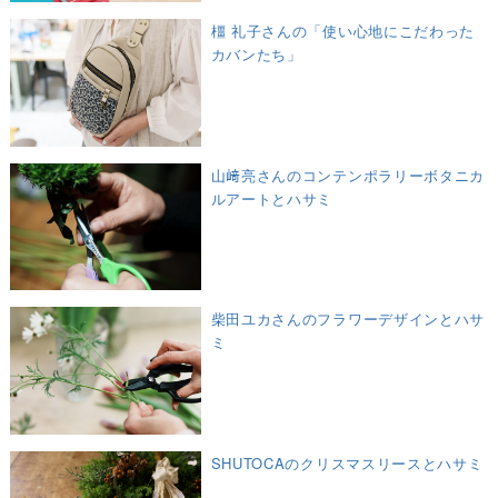
橿 礼子さんの「使い心地にこだわった
カバンたち」
山﨑亮さんのコンテンポラリーボタニカ
ルアートとハサミ
柴田ユカさんのフラワーデザインとハサ
ミ
SHUTOCAのクリスマスリースとハサミ