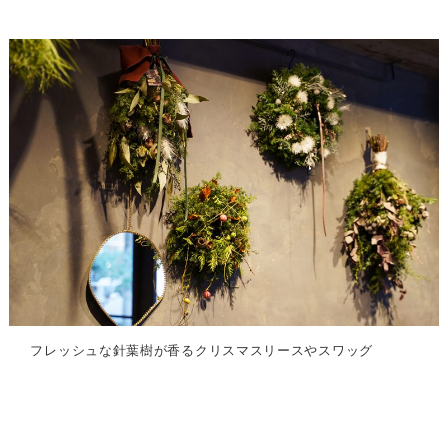
フレッシュな針葉樹が香るクリスマスリースやスワッグ