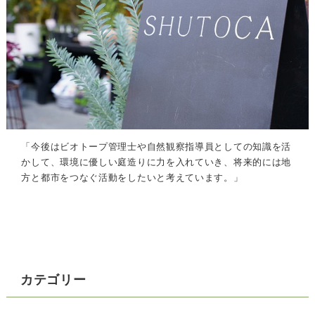
「今後はビオトープ管理士や自然観察指導員としての知識を活
かして、環境に優しい庭造りに力を入れていき、将来的には地
方と都市をつなぐ活動をしたいと考えています。」
カテゴリー