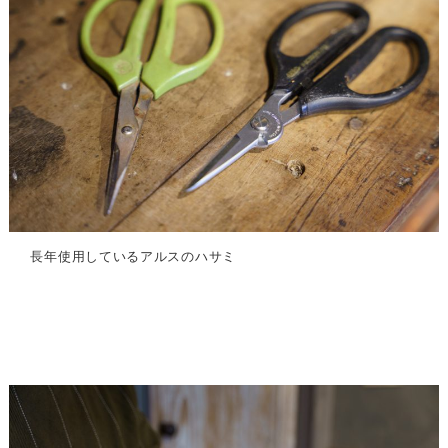
長年使用しているアルスのハサミ