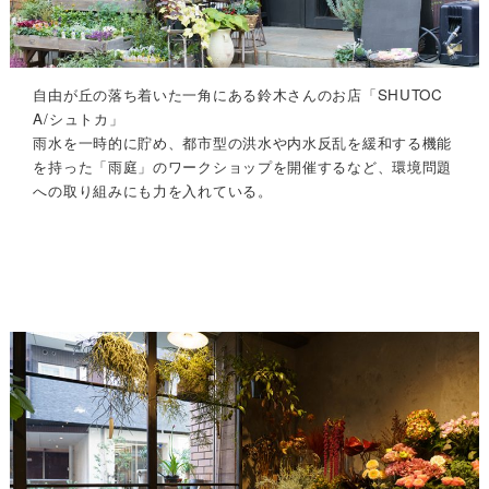
自由が丘の落ち着いた一角にある鈴木さんのお店「SHUTOC
A/シュトカ」
雨水を一時的に貯め、都市型の洪水や内水反乱を緩和する機能
を持った「雨庭」のワークショップを開催するなど、環境問題
への取り組みにも力を入れている。