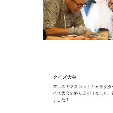
クイズ大会
アルスのマスコットキャラクタ
イズ大会で盛り上がりました。
ました！