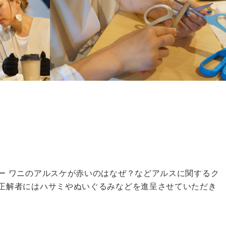
ー ワニのアルスケが赤いのはなぜ？などアルスに関するク
正解者にはハサミやぬいぐるみなどを進呈させていただき