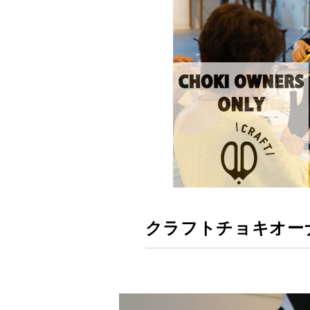
クラフトチョキオーナ