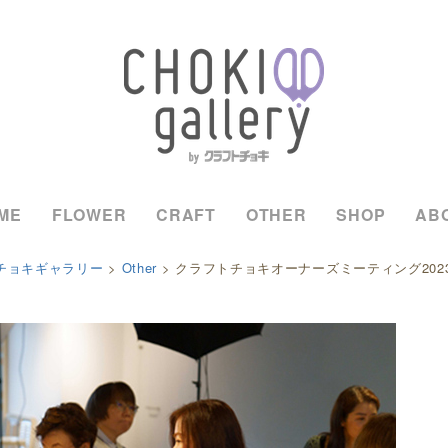
ME
FLOWER
CRAFT
OTHER
SHOP
AB
チョキギャラリー
>
Other
>
クラフトチョキオーナーズミーティング202