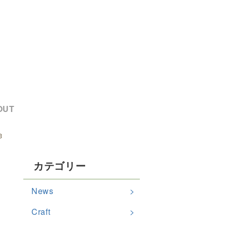
OUT
3
カテゴリー
News
Craft