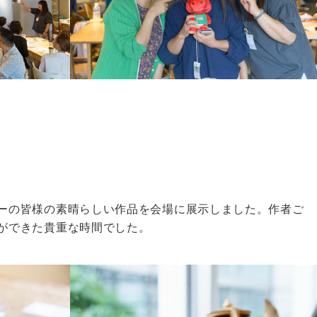
ーの皆様の素晴らしい作品を会場に展示しました。作者ご
ができた貴重な時間でした。