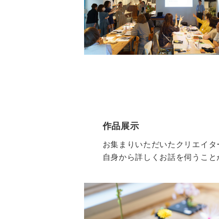
作品展示
お集まりいただいたクリエイタ
自身から詳しくお話を伺うこと