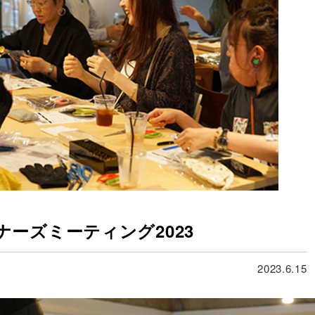
ーズミーティング2023
2023.6.15