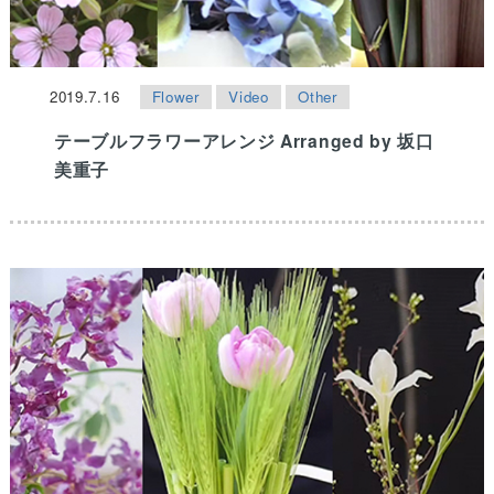
2019.7.16
Flower
Video
Other
テーブルフラワーアレンジ Arranged by 坂口
美重子