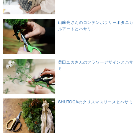
山﨑亮さんのコンテンポラリーボタニカ
ルアートとハサミ
柴田ユカさんのフラワーデザインとハサ
ミ
SHUTOCAのクリスマスリースとハサミ