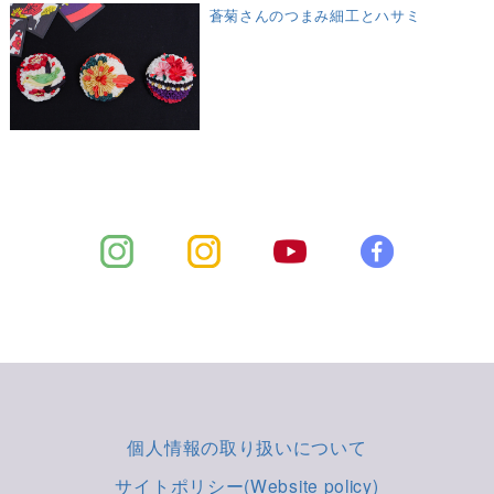
蒼菊さんのつまみ細工とハサミ
個人情報の取り扱いについて
サイトポリシー(Website policy)