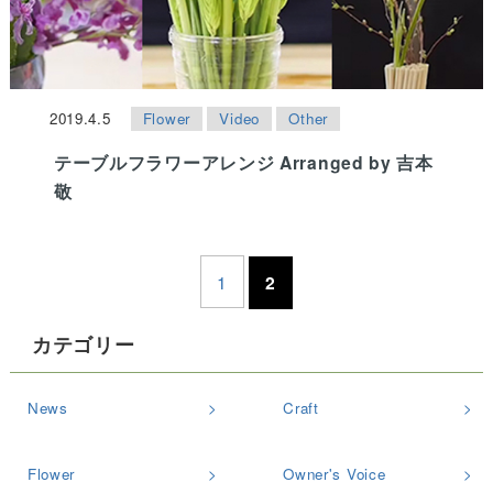
2019.4.5
Flower
Video
Other
テーブルフラワーアレンジ Arranged by 吉本
敬
1
2
カテゴリー
News
Craft
Flower
Owner's Voice