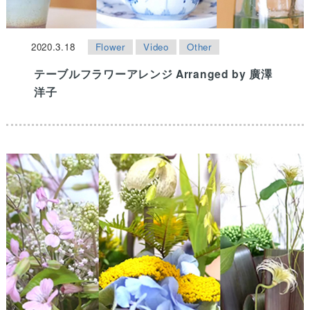
2020.3.18
Flower
Video
Other
テーブルフラワーアレンジ Arranged by 廣澤
洋子