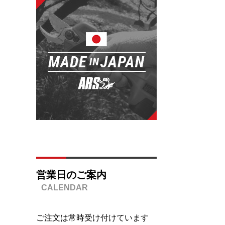
営業日のご案内
ご注文は常時受け付けています