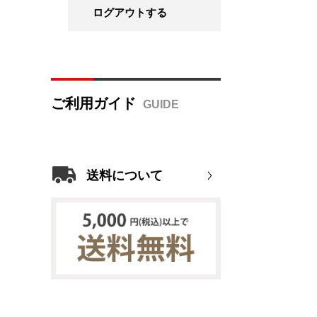
ログアウトする
ご利用ガイド
送料について