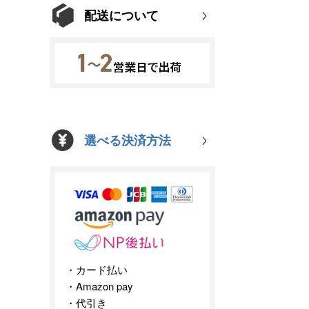
配送について
選べる決済方法
カード払い
Amazon pay
代引き