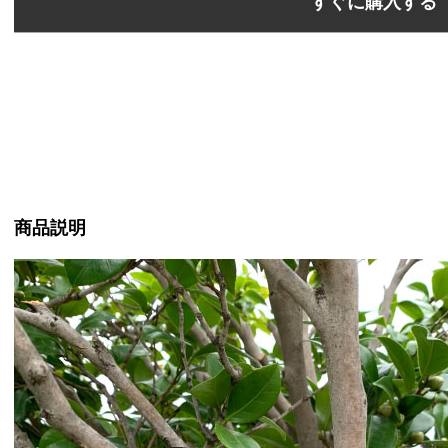
すぐに購入する
商品説明