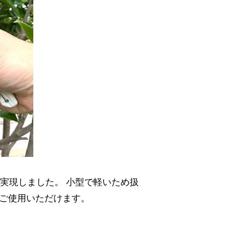
実現しました。 小型で軽いため扱
ご使用いただけます。