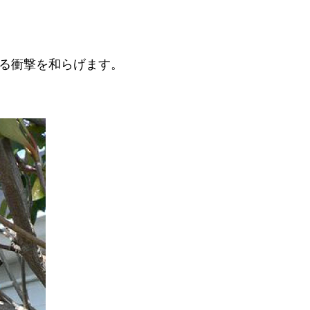
る衝撃を和らげます。