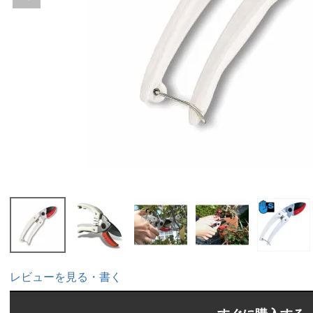
レビューを見る・書く