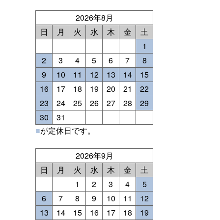
2026年8月
日
月
火
水
木
金
土
1
2
3
4
5
6
7
8
9
10
11
12
13
14
15
16
17
18
19
20
21
22
23
24
25
26
27
28
29
30
31
■
が定休日です。
2026年9月
日
月
火
水
木
金
土
1
2
3
4
5
6
7
8
9
10
11
12
13
14
15
16
17
18
19