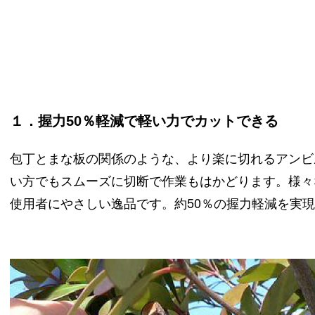
１．握力50％軽減で軽い力でカットできる
包丁とまな板の関係のような、より楽に切れるアンビ
い方でもスムーズに切断で作業もはかどります。様々
使用者にやさしい逸品です。約50％の握力軽減を実