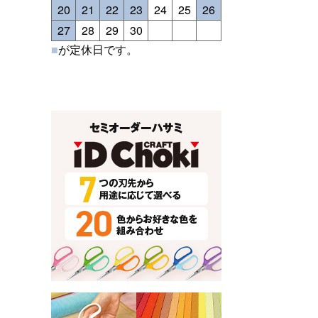
20
21
22
23
24
25
26
27
28
29
30
■
が定休日です。