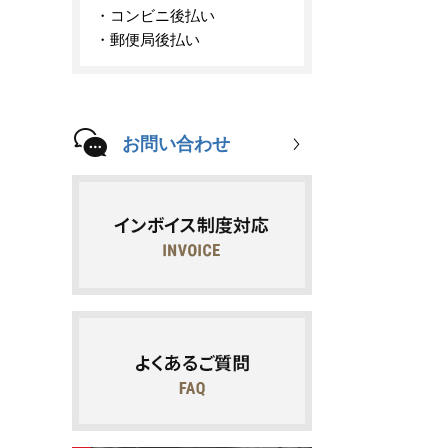
コンビニ後払い
郵便局後払い
お問い合わせ