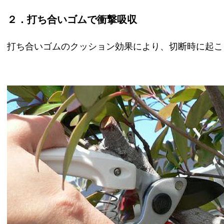
２．打ち合いゴムで衝撃吸収
打ち合いゴムのクッション効果により、切断時に起こ