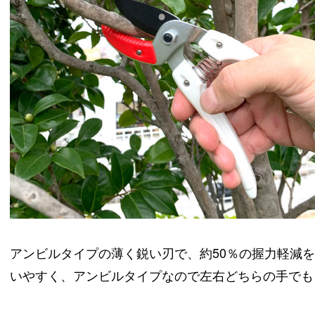
アンビルタイプの薄く鋭い刃で、約50％の握力軽減を
いやすく、アンビルタイプなので左右どちらの手でも