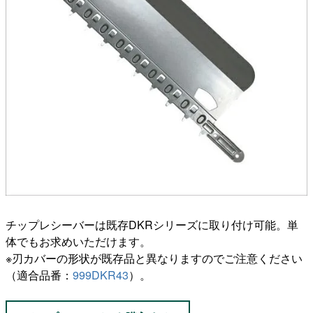
チップレシーバーは既存DKRシリーズに取り付け可能。単
体でもお求めいただけます。
※刃カバーの形状が既存品と異なりますのでご注意ください
（適合品番：
999DKR43
）。