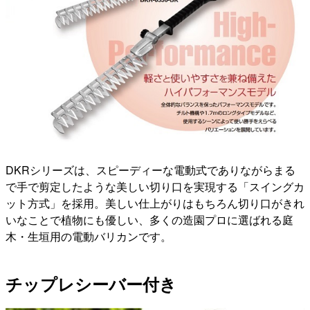
DKRシリーズは、スピーディーな電動式でありながらまる
で手で剪定したような美しい切り口を実現する「スイングカ
ット方式」を採用。美しい仕上がりはもちろん切り口がきれ
いなことで植物にも優しい、多くの造園プロに選ばれる庭
木・生垣用の電動バリカンです。
チップレシーバー付き