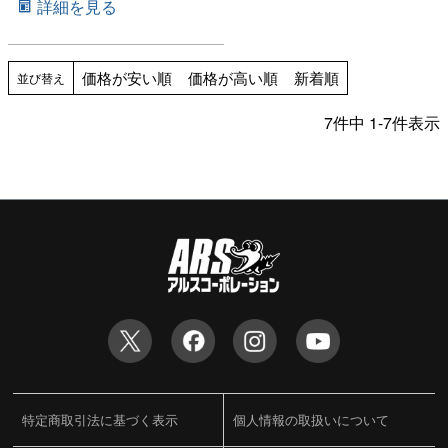
詳細を見る
価格が安い順
価格が高い順
新着順
並び替え
7
件中
1
-
7
件表示
特定商取引法に基づく表示
個人情報の取扱いについて