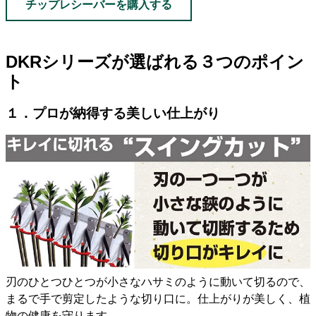
チップレシーバーを購入する
DKRシリーズが選ばれる３つのポイン
ト
１．プロが納得する美しい仕上がり
刃のひとつひとつが小さなハサミのように動いて切るので、
まるで手で剪定したような切り口に。仕上がりが美しく、植
物の健康を守ります。