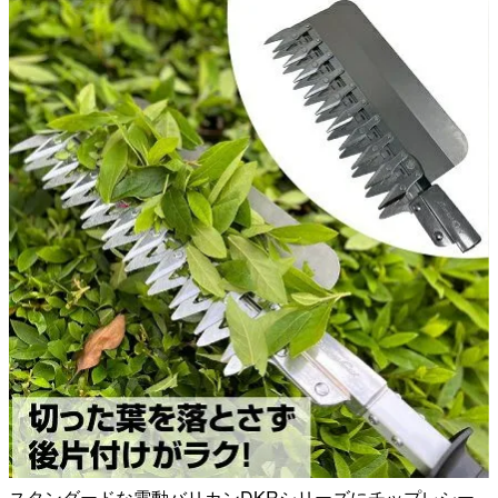
スタンダードな電動バリカンDKRシリーズにチップレシー