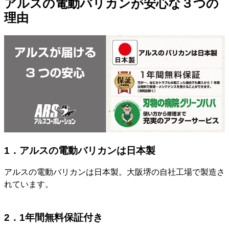
アルスの電動バリカンが安心な３つの
理由
1．アルスの電動バリカンは日本製
アルスの電動バリカンは日本製。大阪堺の自社工場で製造さ
れています。
2．1年間無料保証付き