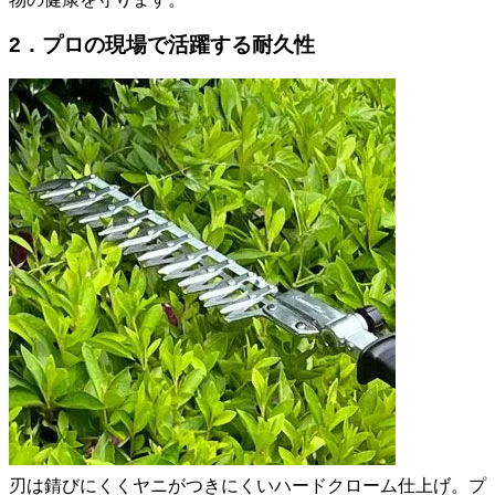
2．プロの現場で活躍する耐久性
刃は錆びにくくヤニがつきにくいハードクローム仕上げ。プ