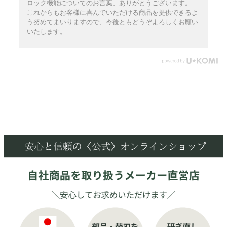
ロック機能についてのお言葉、ありがとうございます。
これからもお客様に喜んでいただける商品を提供できるよ
う努めてまいりますので、今後ともどうぞよろしくお願い
いたします。