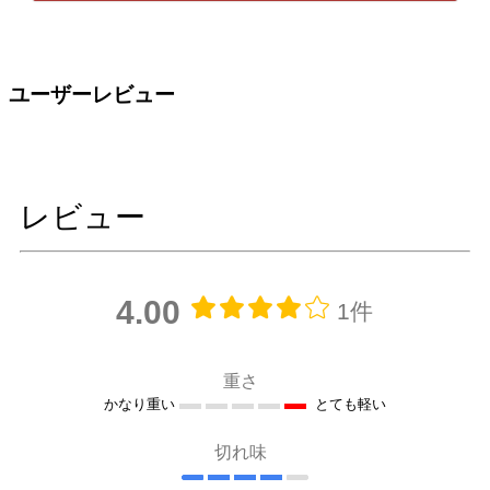
ユーザーレビュー
レビュー
4.00
1件
重さ
かなり重い
とても軽い
切れ味