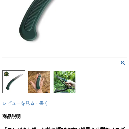
レビューを見る・書く
商品説明