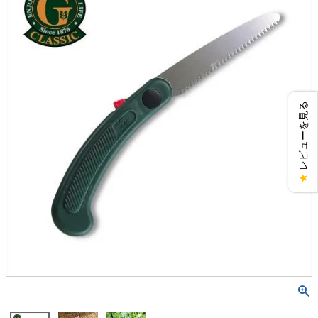
レビューを見る
★