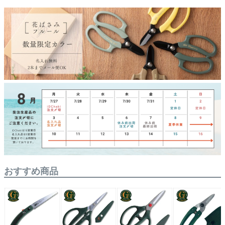
おすすめ商品