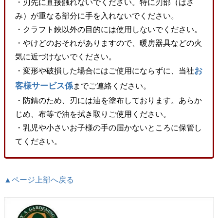
・刃先に直接触れないでください。特に刃部（はさ
み）が重なる部分に手を入れないでください。
・クラフト鋏以外の目的には使用しないでください。
・やけどのおそれがありますので、暖房器具などの火
気に近づけないでください。
お
・変形や破損した場合にはご使用にならずに、当社
客様サービス係
までご連絡ください。
・防錆のため、刃には油を塗布しております。あらか
じめ、布等で油を拭き取りご使用ください。
・乳児や小さいお子様の手の届かないところに保管し
てください。
▲ページ上部へ戻る