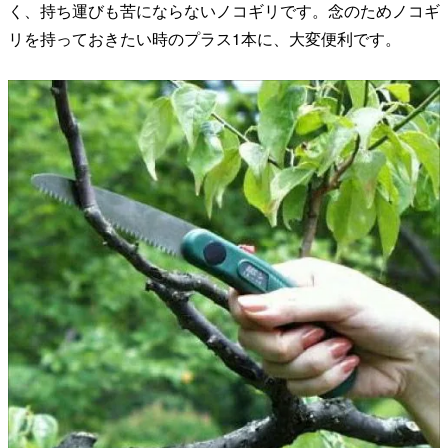
く、持ち運びも苦にならないノコギリです。念のためノコギ
リを持っておきたい時のプラス1本に、大変便利です。