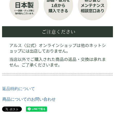
返品特約について
商品についてのお問い合わせ