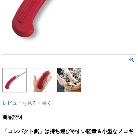
レビューを見る・書く
商品説明
「コンパクト鋸」は持ち運びやすい軽量＆小型なノコギ