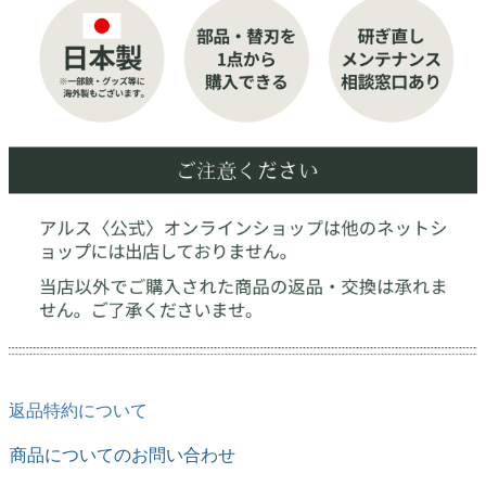
返品特約について
商品についてのお問い合わせ