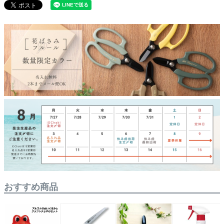
おすすめ商品