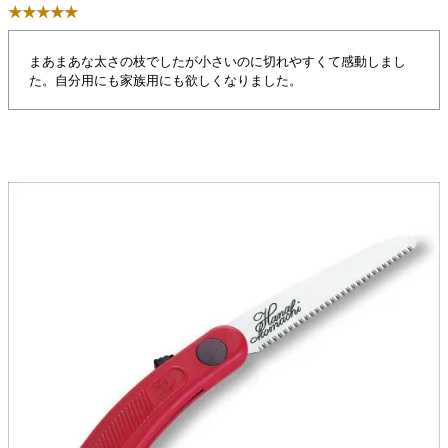
★★★★★
まあまあな太さの枝でしたが小さいのに切れやすくて感動しまし
た。自分用にも家族用にも欲しくなりました。