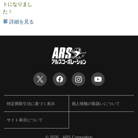
トになりまし
た！
詳細を見る
特定商取引法に基づく表示
個人情報の取扱いについて
サイト表示について
©
2026 ARS Corporation