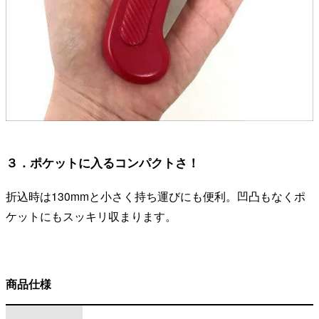
３．ポケットに入るコンパクトさ！
折込時は130mmと小さく持ち運びにも便利。凹凸もなくポ
ケットにもスッキリ収まります。
商品仕様