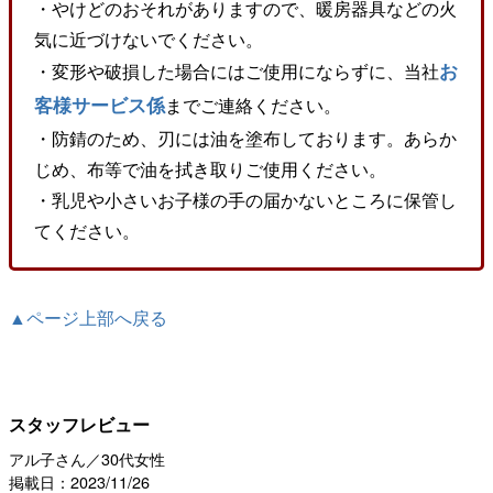
・やけどのおそれがありますので、暖房器具などの火
気に近づけないでください。
お
・変形や破損した場合にはご使用にならずに、当社
客様サービス係
までご連絡ください。
・防錆のため、刃には油を塗布しております。あらか
じめ、布等で油を拭き取りご使用ください。
・乳児や小さいお子様の手の届かないところに保管し
てください。
▲ページ上部へ戻る
スタッフレビュー
アル子さん／30代女性
掲載日：2023/11/26