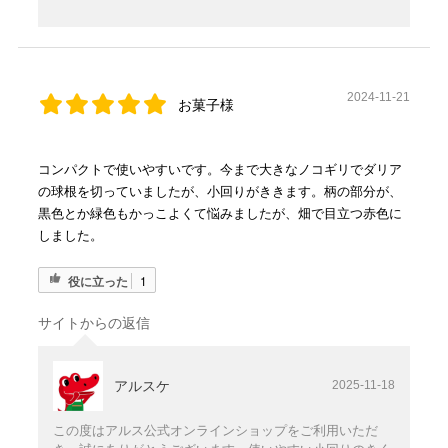
2024-11-21
お菓子様
コンパクトで使いやすいです。今まで大きなノコギリでダリア
の球根を切っていましたが、小回りがききます。柄の部分が、
黒色とか緑色もかっこよくて悩みましたが、畑で目立つ赤色に
しました。
役に立った
1
サイトからの返信
アルスケ
2025-11-18
この度はアルス公式オンラインショップをご利用いただ