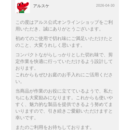
アルスケ
2026-04-30
この度はアルス公式オンラインショップをご利
用いただき、誠にありがとうございます。
初めてのご使用で切れ味にご満足いただけたと
のこと、大変うれしく思います。
コンパクトながらしっかりとした切れ味で、剪
定作業を快適に行っていただけるよう設計して
おります。
これからもぜひお庭のお手入れにご活用くださ
い。
当商品が作業のお役に立てているようで、私た
ちにも大変励みになります。これからも使いや
すく、魅力的な製品を提供できるよう努めてま
いりますので、引き続きご愛顧いただけますと
幸いです。
またのご利用をお待ちしております。