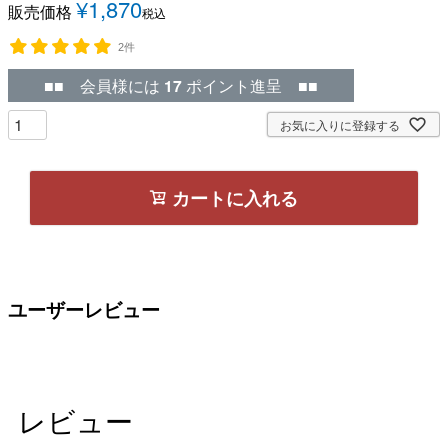
¥
1,870
販売価格
税込
2件
■■ 会員様には
17
ポイント進呈 ■■
お気に入りに登録する
カートに入れる
ユーザーレビュー
レビュー