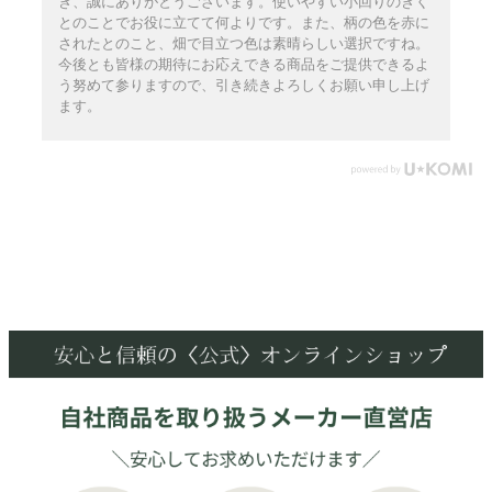
き、誠にありがとうございます。使いやすい小回りのきく
とのことでお役に立てて何よりです。また、柄の色を赤に
されたとのこと、畑で目立つ色は素晴らしい選択ですね。
今後とも皆様の期待にお応えできる商品をご提供できるよ
う努めて参りますので、引き続きよろしくお願い申し上げ
ます。