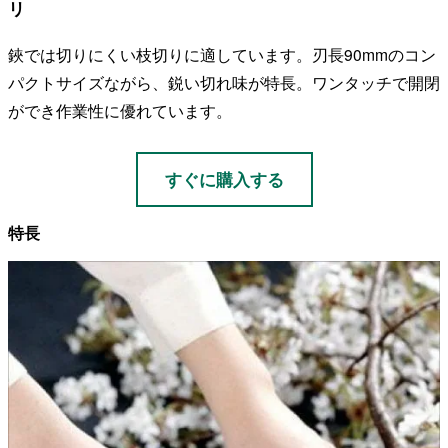
リ
鋏では切りにくい枝切りに適しています。刃長90mmのコン
パクトサイズながら、鋭い切れ味が特長。ワンタッチで開閉
ができ作業性に優れています。
すぐに購入する
特長