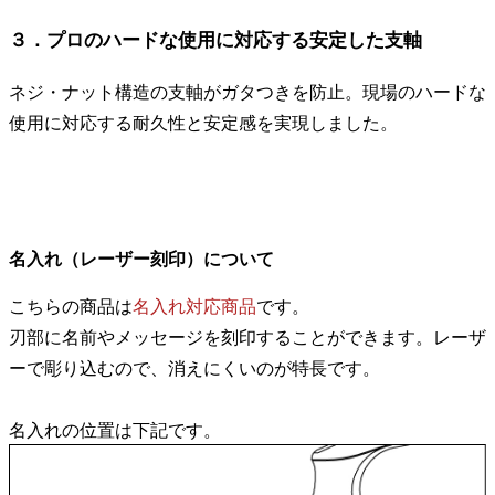
３．プロのハードな使用に対応する安定した支軸
ネジ・ナット構造の支軸がガタつきを防止。現場のハードな
使用に対応する耐久性と安定感を実現しました。
名入れ（レーザー刻印）について
こちらの商品は
名入れ対応商品
です。
刃部に名前やメッセージを刻印することができます。レーザ
ーで彫り込むので、消えにくいのが特長です。
名入れの位置は下記です。