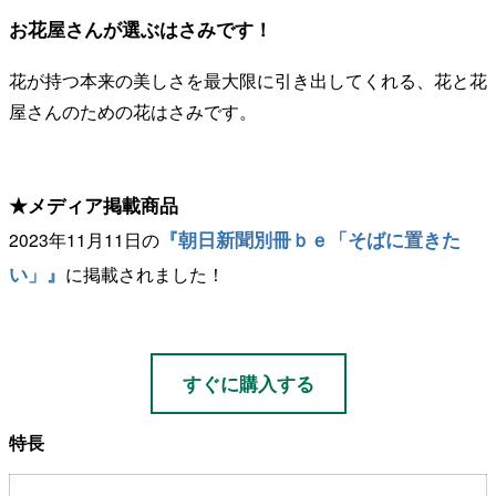
お花屋さんが選ぶはさみです！
花が持つ本来の美しさを最大限に引き出してくれる、花と花
屋さんのための花はさみです。
★メディア掲載商品
『朝日新聞別冊ｂｅ「そばに置きた
2023年11月11日の
い」』
に掲載されました！
すぐに購入する
特長