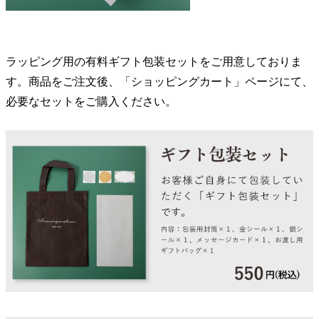
ラッピング用の有料ギフト包装セットをご用意しておりま
す。商品をご注文後、「ショッピングカート」ページにて、
必要なセットをご購入ください。