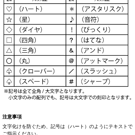
注意事項
文字化けを防ぐため、記号は（ハート）のようにテキストで
ご指示ください。