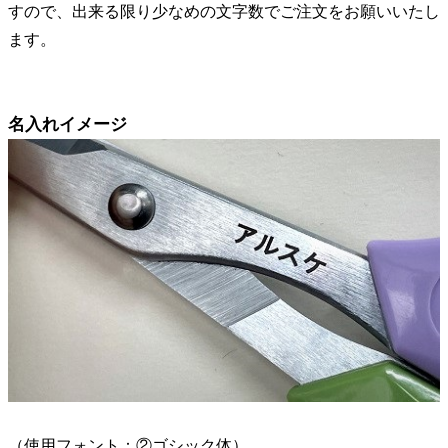
すので、出来る限り少なめの文字数でご注文をお願いいたし
ます。
名入れイメージ
（使用フォント：②ゴシック体）