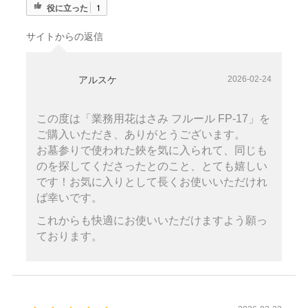
役に立った
1
サイトからの返信
アルスケ
2026-02-24
この度は「業務用花はさみ フルール FP-17」を
ご購入いただき、ありがとうございます。
お墓参りで使われた鋏を気に入られて、同じも
のを探してくださったとのこと、とても嬉しい
です！お気に入りとして長くお使いいただけれ
ば幸いです。
これからも快適にお使いいただけますよう願っ
ております。