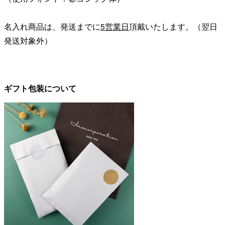
名入れ商品は、発送までに
5営業日
頂戴いたします。（翌日
発送対象外）
ギフト包装について