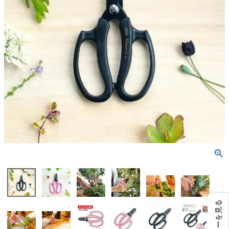
レビューを見る