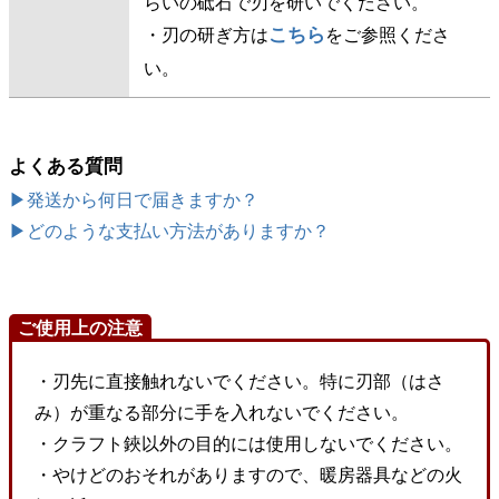
らいの砥石で刃を研いでください。
こちら
・刃の研ぎ方は
をご参照くださ
い。
よくある質問
▶発送から何日で届きますか？
▶どのような支払い方法がありますか？
ご使用上の注意
・刃先に直接触れないでください。特に刃部（はさ
み）が重なる部分に手を入れないでください。
・クラフト鋏以外の目的には使用しないでください。
・やけどのおそれがありますので、暖房器具などの火