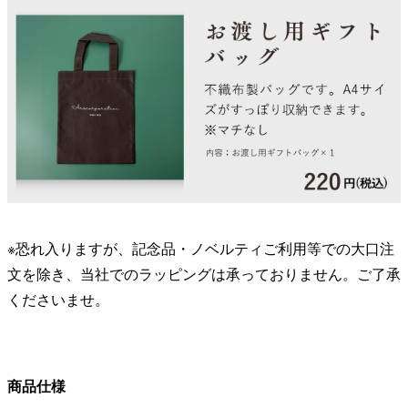
※恐れ入りますが、記念品・ノベルティご利用等での大口注
文を除き、当社でのラッピングは承っておりません。ご了承
くださいませ。
商品仕様