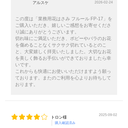
アルスケ
2026-02-24
この度は「業務用花はさみ フルール FP-17」を
ご購入いただき、嬉しいご感想をお寄せくださ
り誠にありがとうございます。
切れ味にご満足いただき、ポピーやバラのお花
を傷めることなくサクサク切れているとのこ
と、大変嬉しく拝見いたしました。大切なお花
を美しく飾るお手伝いができておりましたら幸
いです。
これからも快適にお使いいただけますよう願っ
ております。またのご利用を心よりお待ちして
おります。
2025-09-02
トロン様
購入確認済み