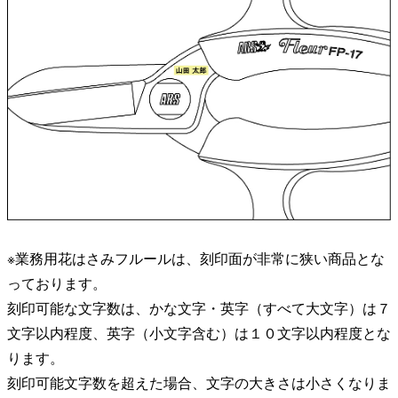
※業務用花はさみフルールは、刻印面が非常に狭い商品とな
っております。
刻印可能な文字数は、かな文字・英字（すべて大文字）は７
文字以内程度、英字（小文字含む）は１０文字以内程度とな
ります。
刻印可能文字数を超えた場合、文字の大きさは小さくなりま