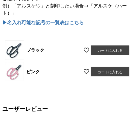
例）「アルスケ♡」と刻印したい場合→「アルスケ（ハー
ト）」
▶名入れ可能な記号の一覧表はこちら
ブラック
カートに入れる
ピンク
カートに入れる
ユーザーレビュー