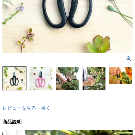
レビューを見る・書く
商品説明