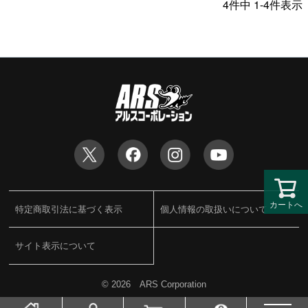
4
件中
1
-
4
件表示
カートへ
特定商取引法に基づく表示
個人情報の取扱いについて
サイト表示について
©
2026 ARS Corporation