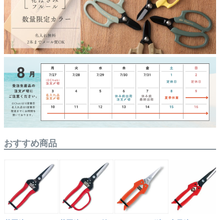
おすすめ商品