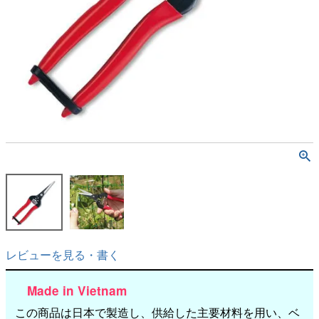
レビューを見る・書く
Made in Vietnam
この商品は日本で製造し、供給した主要材料を用い、ベ