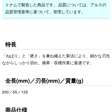
トナムで製造した商品です。 品質については、アルスの
品質管理基準に基づいて、管理しています。
特長
「ねばり」と「硬さ」を兼ね備えた製法により、細かな刃先
ながらしっかり切れ、摘果・収穫作業に最適です。
全長(mm)／刃長(mm)／質量(g)
200／55／125
商品仕様