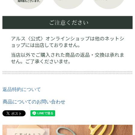
返品特約について
商品についてのお問い合わせ