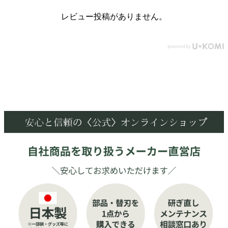
レビュー投稿がありません。