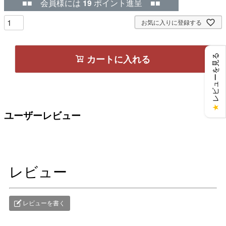
■■ 会員様には
19
ポイント進呈 ■■
お気に入りに登録する
レビューを見る
カートに入れる
★
ユーザーレビュー
レビュー
レビューを書く