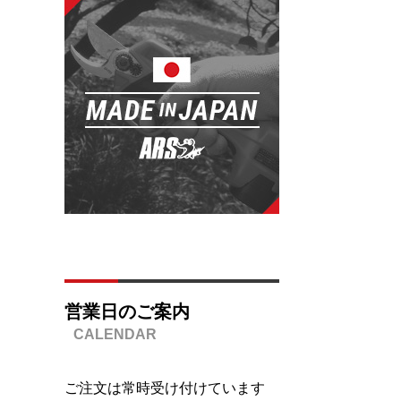
営業日のご案内
ご注文は常時受け付けています