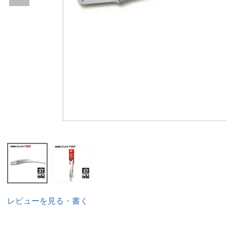
レビューを見る・書く