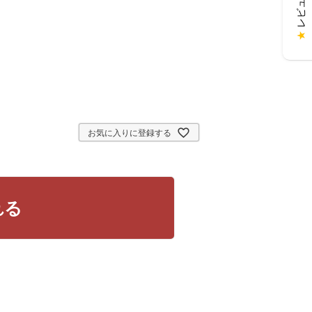
★
お気に入りに登録する
れる