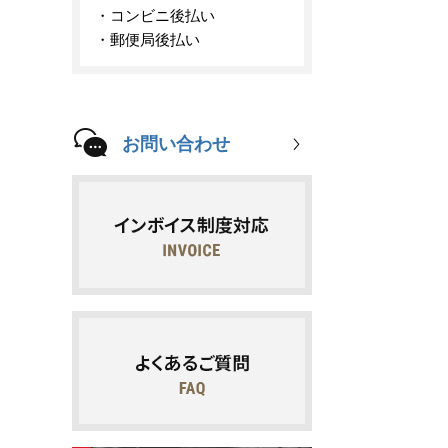
コンビニ後払い
郵便局後払い
お問い合わせ