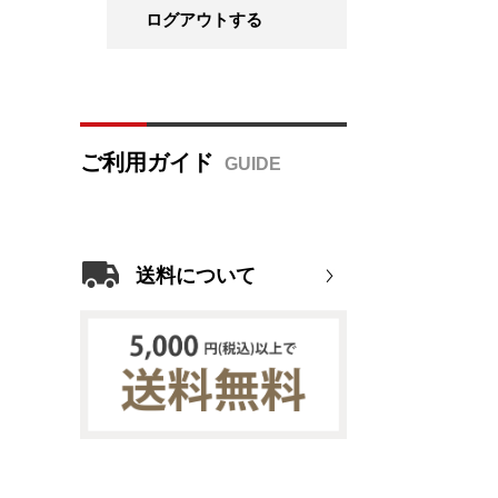
ログアウトする
ご利用ガイド
送料について