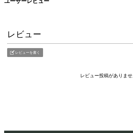
ユーザーレビュー
レビュー
レビューを書く
レビュー投稿がありませ