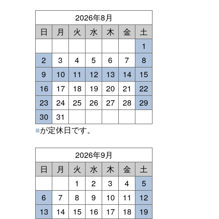
2026年8月
日
月
火
水
木
金
土
1
2
3
4
5
6
7
8
9
10
11
12
13
14
15
16
17
18
19
20
21
22
23
24
25
26
27
28
29
30
31
■
が定休日です。
2026年9月
日
月
火
水
木
金
土
1
2
3
4
5
6
7
8
9
10
11
12
13
14
15
16
17
18
19