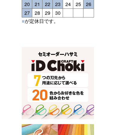
20
21
22
23
24
25
26
27
28
29
30
■
が定休日です。