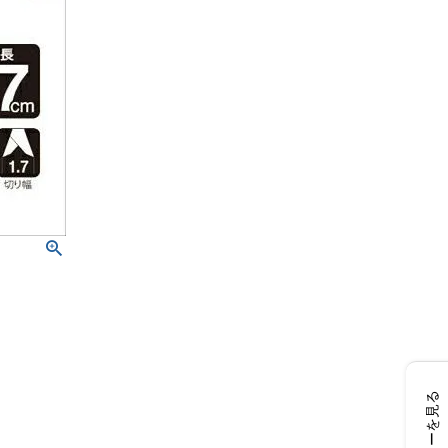
レビューを見る