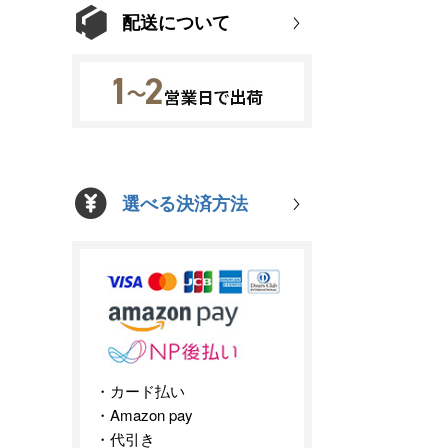
配送について
選べる決済方法
カード払い
Amazon pay
代引き