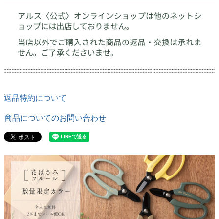
返品特約について
商品についてのお問い合わせ