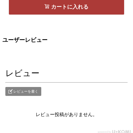
カートに入れる
ユーザーレビュー
レビュー
レビューを書く
レビュー投稿がありません。