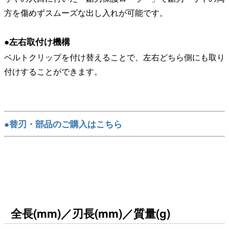
方を傷めずスムーズな出し入れが可能です。
●左右取付け機構
ベルトクリップを付け替えることで、左右どちら側にも取り
付けすることができます。
●替刃・部品のご購入はこちら
全長(mm)／刃長(mm)／質量(g)