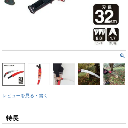
レビューを見る・書く
特長