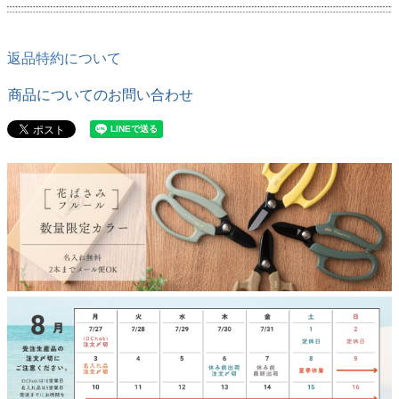
返品特約について
商品についてのお問い合わせ