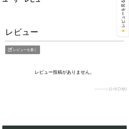
レビューを見る
レビュー
★
レビューを書く
レビュー投稿がありません。