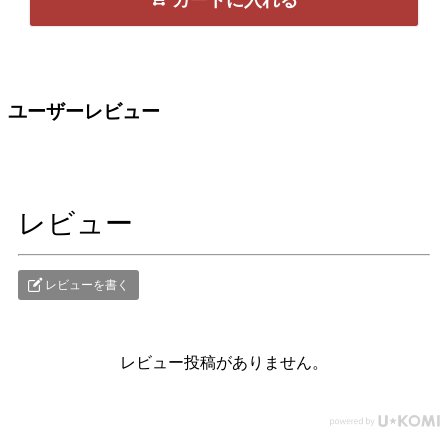
ユーザーレビュー
レビュー
レビューを書く
レビュー投稿がありません。