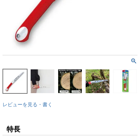
レビューを見る・書く
特長