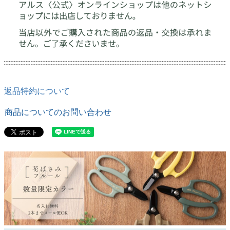
返品特約について
商品についてのお問い合わせ