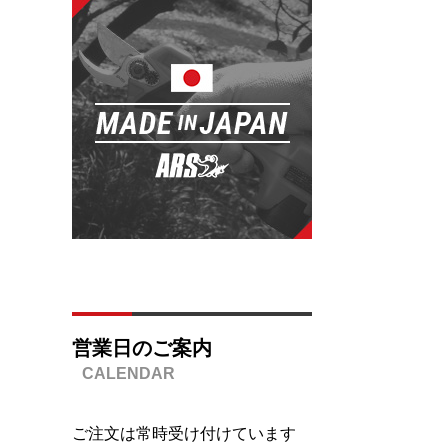
営業日のご案内
ご注文は常時受け付けています