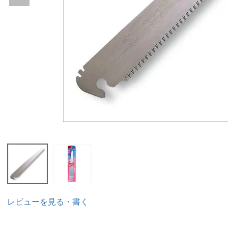
レビューを見る・書く