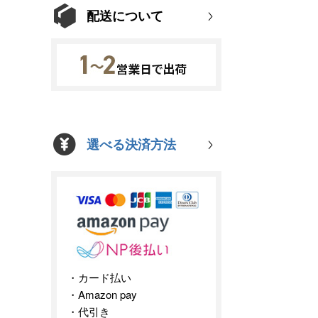
配送について
選べる決済方法
カード払い
Amazon pay
代引き