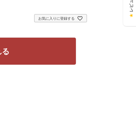
★
お気に入りに登録する
れる