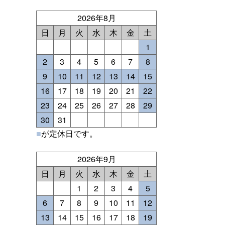
2026年8月
日
月
火
水
木
金
土
1
2
3
4
5
6
7
8
9
10
11
12
13
14
15
16
17
18
19
20
21
22
23
24
25
26
27
28
29
30
31
■
が定休日です。
2026年9月
日
月
火
水
木
金
土
1
2
3
4
5
6
7
8
9
10
11
12
13
14
15
16
17
18
19