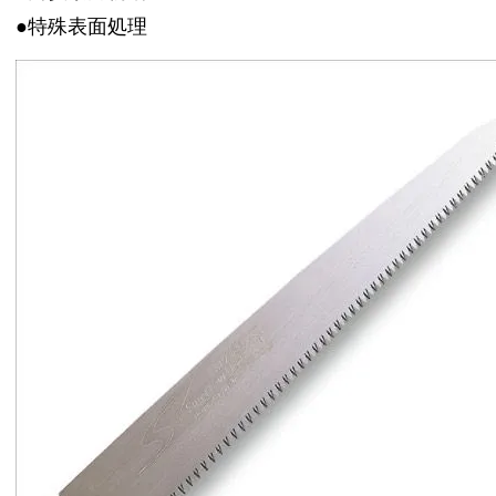
●特殊表面処理