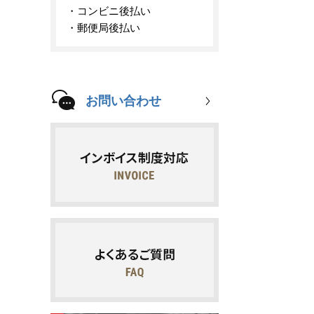
コンビニ後払い
郵便局後払い
お問い合わせ