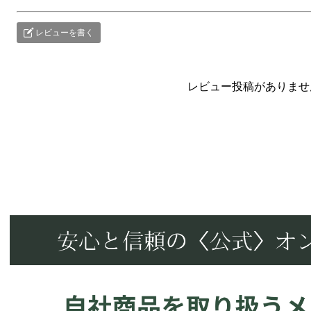
レビューを書く
レビュー投稿がありませ