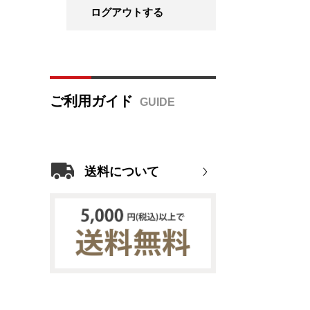
ログアウトする
ご利用ガイド
送料について