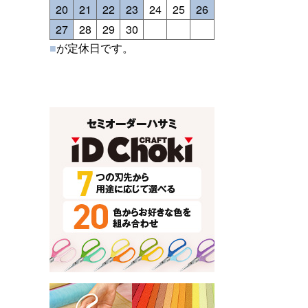
20
21
22
23
24
25
26
27
28
29
30
■
が定休日です。