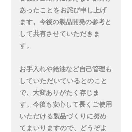
あったことをお詫び申し上げ
ます。今後の製品開発の参考と
して共有させていただきま
す。
お手入れや給油など自己管理も
していただいているとのこと
で、大変ありがたく存じま
す。今後も安心して長くご使用
いただける製品づくりに努め
てまいりますので、どうぞよ