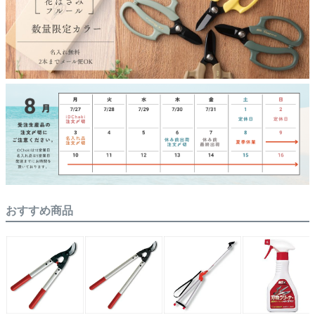
おすすめ商品