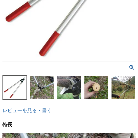
レビューを見る・書く
特長