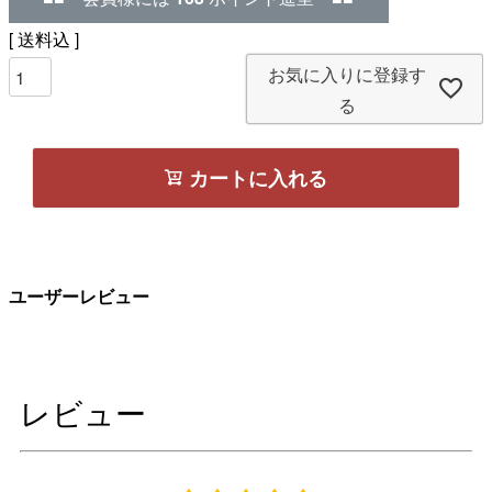
送料込
お気に入りに登録す
る
カートに入れる
ユーザーレビュー
レビュー