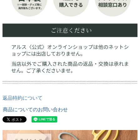
返品特約について
商品についてのお問い合わせ