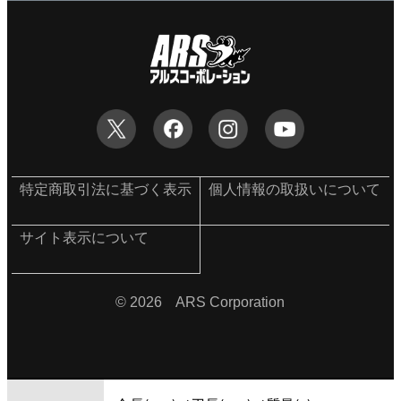
特定商取引法に基づく表示
個人情報の取扱いについて
サイト表示について
©
2026 ARS Corporation