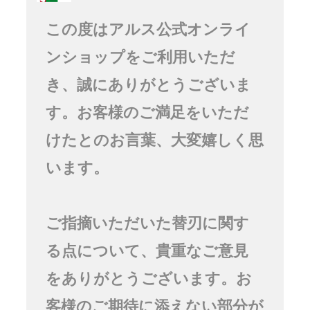
この度はアルス公式オンライ
ンショップをご利用いただ
き、誠にありがとうございま
す。お客様のご満足をいただ
けたとのお言葉、大変嬉しく思
います。
ご指摘いただいた替刃に関す
る点について、貴重なご意見
をありがとうございます。お
客様のご期待に添えない部分が