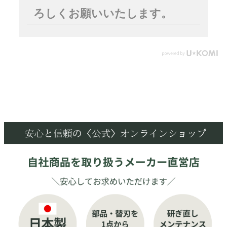
ろしくお願いいたします。