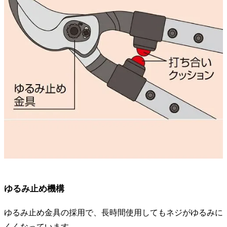
ゆるみ止め機構
ゆるみ止め金具の採用で、長時間使用してもネジがゆるみに
くくなっています。