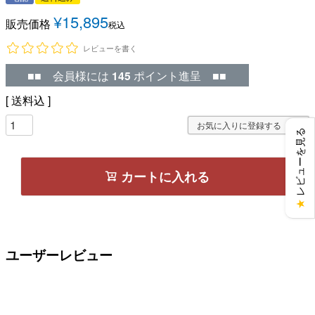
¥
15,895
販売価格
税込
レビューを書く
■■ 会員様には
145
ポイント進呈 ■■
送料込
お気に入りに登録する
レビューを見る
カートに入れる
★
ユーザーレビュー