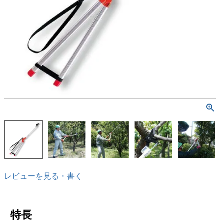
レビューを見る・書く
特長