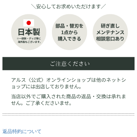
返品特約について