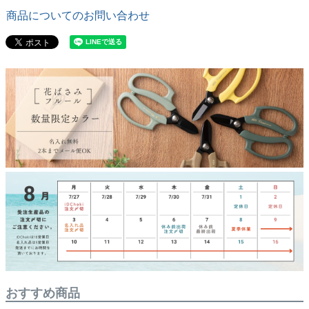
商品についてのお問い合わせ
おすすめ商品