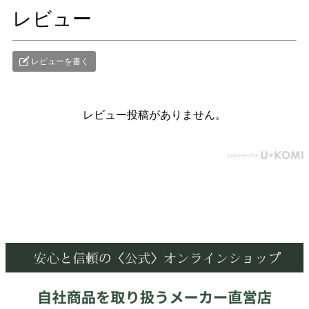
レビュー
レビューを書く
レビュー投稿がありません。