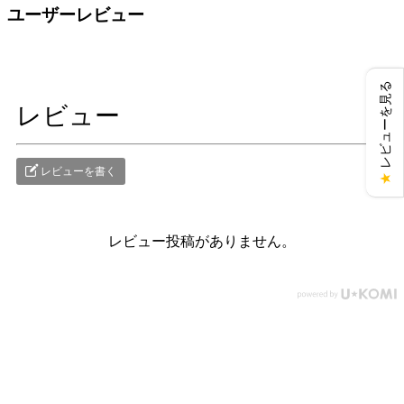
ユーザーレビュー
レビューを見る
レビュー
レビューを書く
★
レビュー投稿がありません。