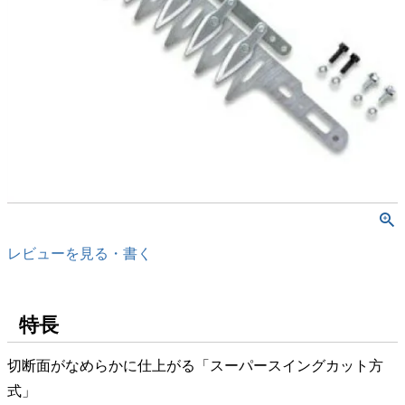
レビューを見る・書く
特長
切断面がなめらかに仕上がる「スーパースイングカット方
式」