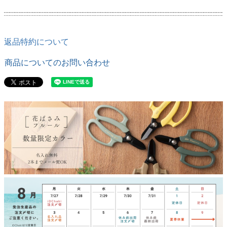
返品特約について
商品についてのお問い合わせ