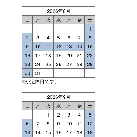
2026年8月
日
月
火
水
木
金
土
1
2
3
4
5
6
7
8
9
10
11
12
13
14
15
16
17
18
19
20
21
22
23
24
25
26
27
28
29
30
31
■
が定休日です。
2026年9月
日
月
火
水
木
金
土
1
2
3
4
5
6
7
8
9
10
11
12
13
14
15
16
17
18
19