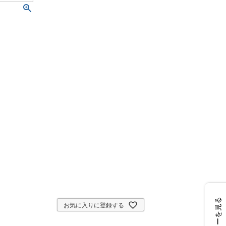
レビューを見る
お気に入りに登録する