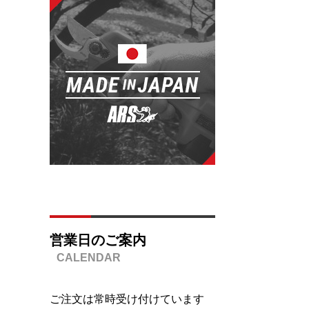
営業日のご案内
ご注文は常時受け付けています