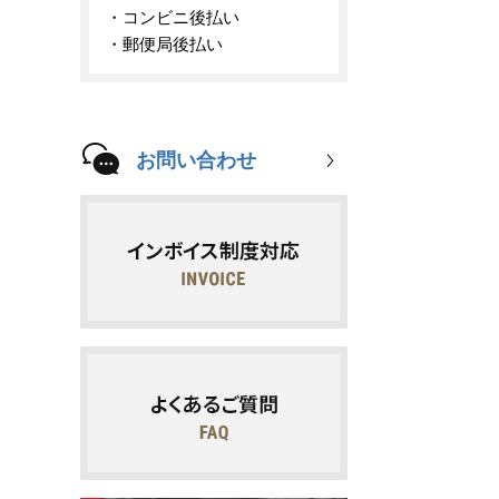
コンビニ後払い
郵便局後払い
お問い合わせ