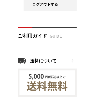
ログアウトする
ご利用ガイド
送料について