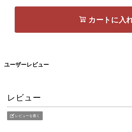
カートに入
ユーザーレビュー
レビュー
レビューを書く