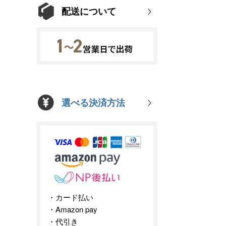
配送について
選べる決済方法
カード払い
Amazon pay
代引き