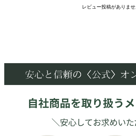
レビュー投稿がありませ