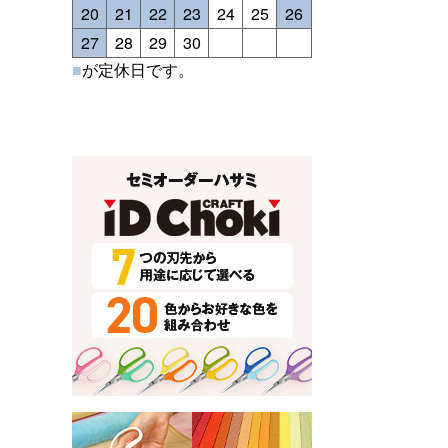
20
21
22
23
24
25
26
27
28
29
30
■
が定休日です。