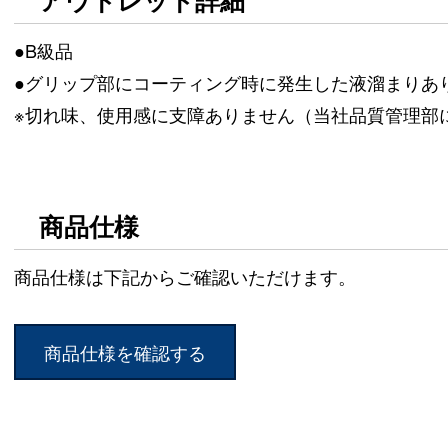
アウトレット詳細
●B級品
●グリップ部にコーティング時に発生した液溜まりあ
※切れ味、使用感に支障ありません（当社品質管理部
商品仕様
商品仕様は下記からご確認いただけます。
商品仕様を確認する