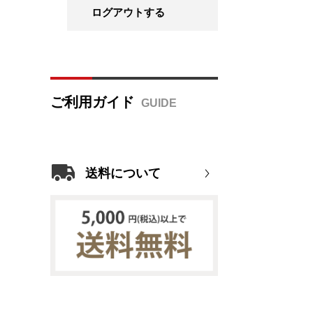
ログアウトする
ご利用ガイド
送料について