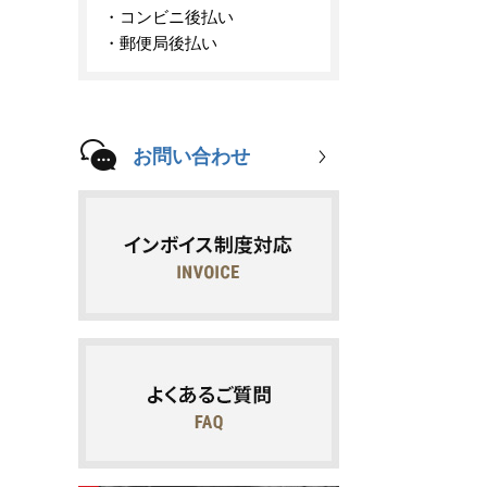
コンビニ後払い
郵便局後払い
お問い合わせ