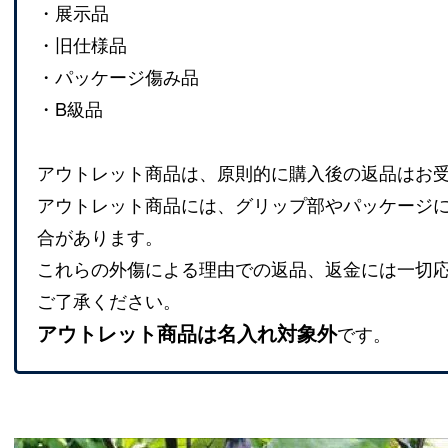
・展示品
・旧仕様品
・パッケージ傷み品
・B級品
アウトレット商品は、原則的に購入後の返品はお
アウトレット商品には、グリップ部やパッケージ
合があります。
これらの外傷による理由での返品、返金には一切
ご了承ください。
アウトレット商品は名入れ対象外
です。