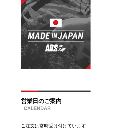
営業日のご案内
ご注文は常時受け付けています