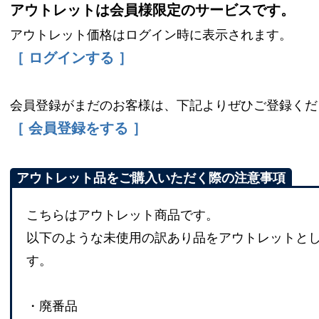
アウトレットは会員様限定のサービスです。
アウトレット価格はログイン時に表示されます。
［ ログインする ］
会員登録がまだのお客様は、下記よりぜひご登録くだ
［ 会員登録をする ］
アウトレット品をご購入いただく際の注意事項
こちらはアウトレット商品です。
以下のような未使用の訳あり品をアウトレットと
す。
・廃番品