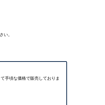
さい。
して手頃な価格で販売しておりま