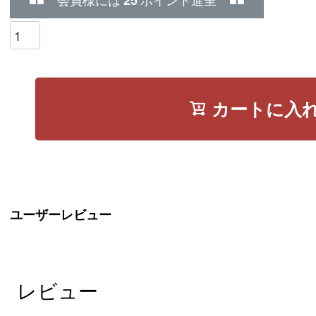
25
カートに入
ユーザーレビュー
レビュー