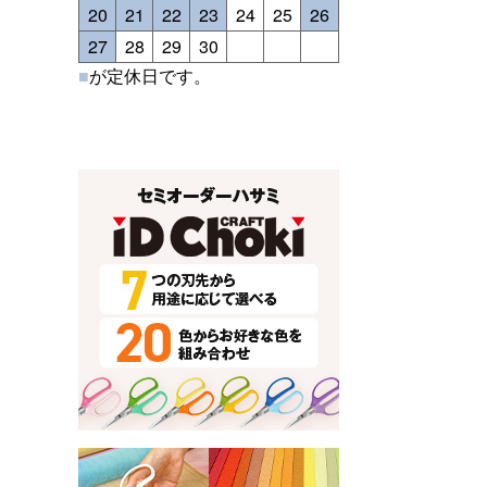
20
21
22
23
24
25
26
27
28
29
30
■
が定休日です。