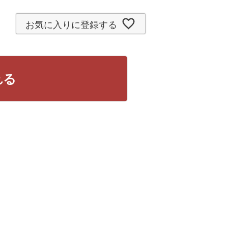
お気に入りに登録する
れる