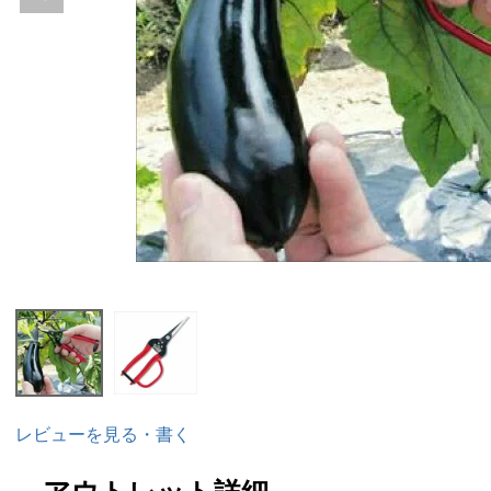
レビューを見る・書く