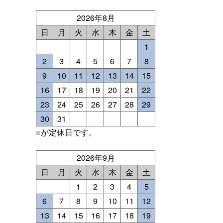
2026年8月
日
月
火
水
木
金
土
1
2
3
4
5
6
7
8
9
10
11
12
13
14
15
16
17
18
19
20
21
22
23
24
25
26
27
28
29
30
31
■
が定休日です。
2026年9月
日
月
火
水
木
金
土
1
2
3
4
5
6
7
8
9
10
11
12
13
14
15
16
17
18
19