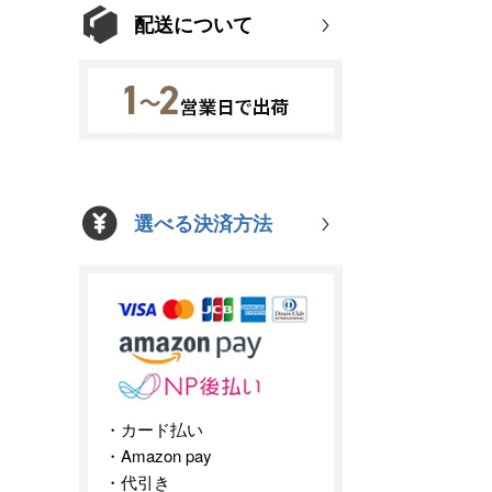
配送について
選べる決済方法
カード払い
Amazon pay
代引き