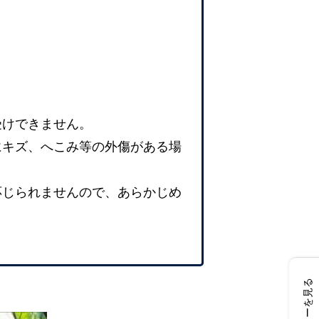
受けできません。
にキズ、へこみ等の外傷がある場
応じられませんので、あらかじめ
レビューを見る