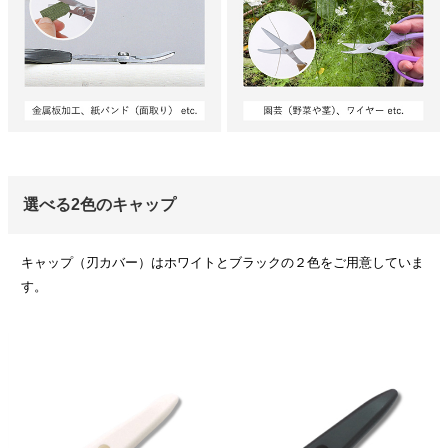
選べる2色のキャップ
キャップ（刃カバー）はホワイトとブラックの２色をご用意していま
す。