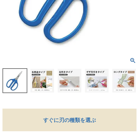
すぐに刃の種類を選ぶ