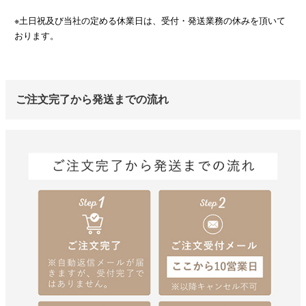
※土日祝及び当社の定める休業日は、受付・発送業務の休みを頂いて
おります。
ご注文完了から発送までの流れ