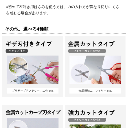
※初めて左利き用はさみを使う方は、力の入れ方が異なり切りにくさ
を感じる場合があります。
その他、選べる4種類