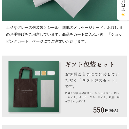
★
上品なグレーの包装袋とシール、無地のメッセージカード。お渡し用
のお手提げをご用意しています。商品をカートに入れた後、「ショッ
ピングカート」ページにてご注文いただけます。