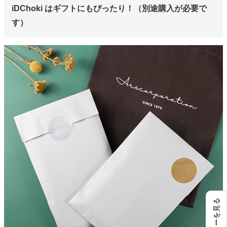
iDChoki はギフトにもぴったり！（別途購入が必要で
す）
レビューを見る