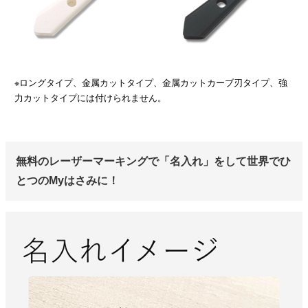
※ロングタイプ、金属カットタイプ、金属カットカーブ刃タイプ、強
力カットタイプには付けられません。
無料のレーザーマーキングで「名入れ」をして世界でひ
とつのMyはさみに！