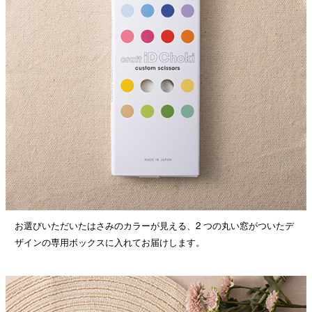
お選びいただいたはさみのカラーが見える、2 つの丸い窓がついたデ
ザインの専用ボックスに入れてお届けします。