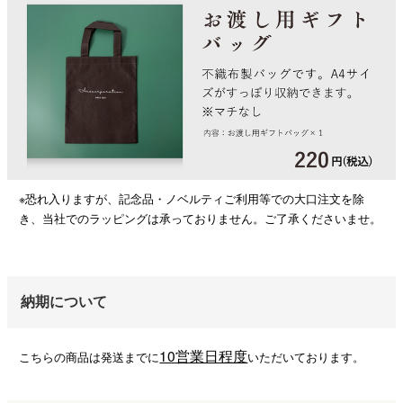
※恐れ入りますが、記念品・ノベルティご利用等での大口注文を除
き、当社でのラッピングは承っておりません。ご了承くださいませ。
納期について
10営業日程度
こちらの商品は発送までに
いただいております。