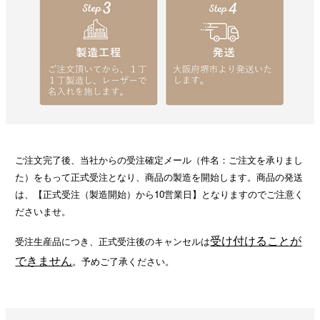
ご注文完了後、当社からの受注確定メール（件名：ご注文を承りまし
た）をもって正式受注となり、商品の製造を開始します。商品の発送
は、【正式受注（製造開始）から10営業日】となりますのでご注意く
ださいませ。
受け付けることが
受注生産品につき、正式受注後のキャンセルは
できません
。予めご了承ください。