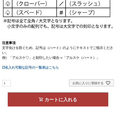
注意事項
文字化けを防ぐため、記号は（ハート）のようにテキストでご指示くださ
い。
例）「アルスケ♡」と刻印したい場合→「アルスケ（ハート）」
⚁名入れ可能な記号の一覧表はこちら
お気に入りに登録する
カートに入れる