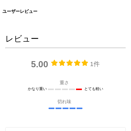
ユーザーレビュー
レビュー
5.00
1件
重さ
かなり重い
とても軽い
切れ味