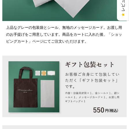
★
上品なグレーの包装袋とシール、無地のメッセージカード。お渡し用
のお手提げをご用意しています。商品をカートに入れた後、「ショッ
ピングカート」ページにてご注文いただけます。