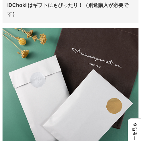
iDChoki はギフトにもぴったり！（別途購入が必要で
す）
レビューを見る