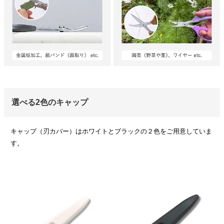
選べる2色のキャップ
キャップ（刃カバー）はホワイトとブラックの２色をご用意していま
す。