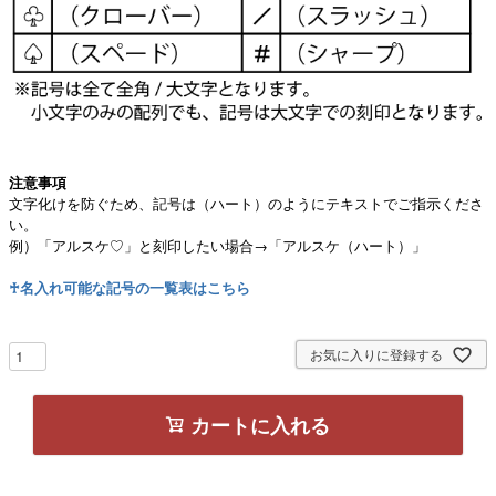
注意事項
文字化けを防ぐため、記号は（ハート）のようにテキストでご指示くださ
い。
例）「アルスケ♡」と刻印したい場合→「アルスケ（ハート）」
♰名入れ可能な記号の一覧表はこちら
お気に入りに登録する
カートに入れる