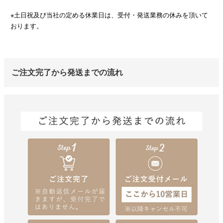
※土日祝及び当社の定める休業日は、受付・発送業務の休みを頂いて
おります。
ご注文完了から発送までの流れ