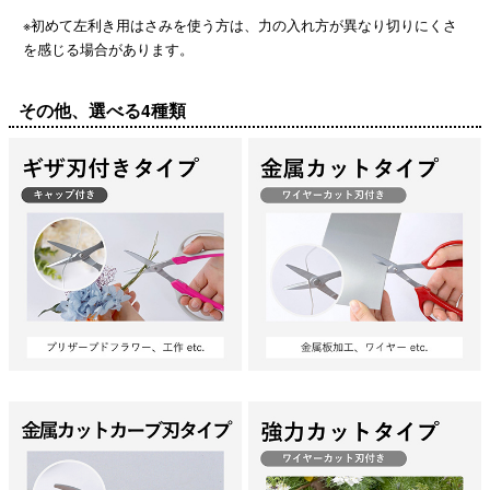
※初めて左利き用はさみを使う方は、力の入れ方が異なり切りにくさ
を感じる場合があります。
その他、選べる4種類