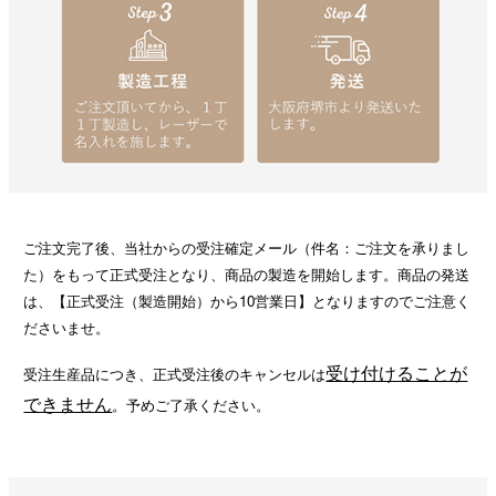
ご注文完了後、当社からの受注確定メール（件名：ご注文を承りまし
た）をもって正式受注となり、商品の製造を開始します。商品の発送
は、【正式受注（製造開始）から10営業日】となりますのでご注意く
ださいませ。
受け付けることが
受注生産品につき、正式受注後のキャンセルは
できません
。予めご了承ください。