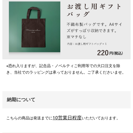
※恐れ入りますが、記念品・ノベルティご利用等での大口注文を除
き、当社でのラッピングは承っておりません。ご了承くださいませ。
納期について
10営業日程度
こちらの商品は発送までに
いただいております。