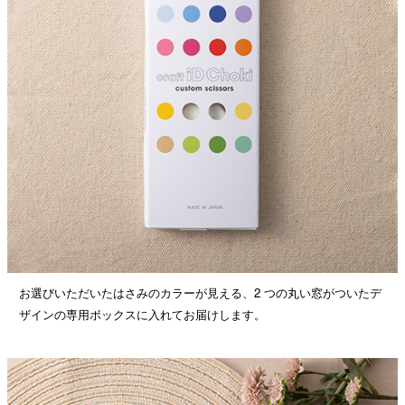
お選びいただいたはさみのカラーが見える、2 つの丸い窓がついたデ
ザインの専用ボックスに入れてお届けします。