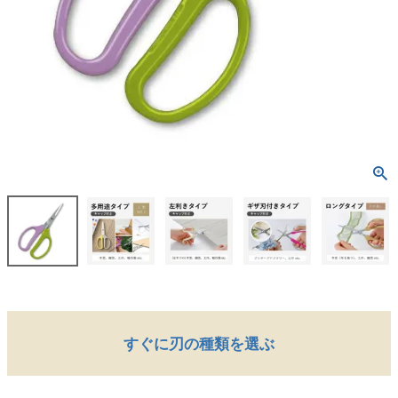
すぐに刃の種類を選ぶ