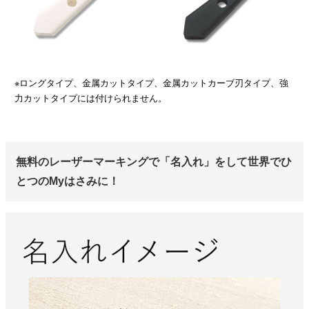
※ロングタイプ、金属カットタイプ、金属カットカーブ刃タイプ、強
力カットタイプには付けられません。
無料のレーザーマーキングで「名入れ」をして世界でひ
とつのMyはさみに！