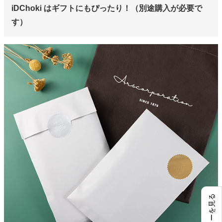
iDChoki はギフトにもぴったり！（別途購入が必要で
す）
レビューを見る