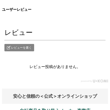
ユーザーレビュー
レビュー
レビューを書く
レビュー投稿がありません。
安心と信頼の＜公式＞オンラインショップ