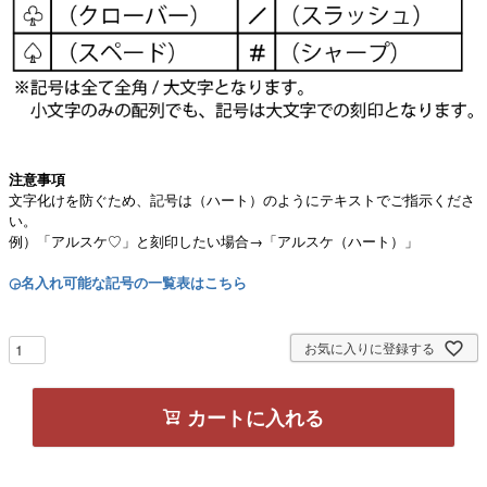
注意事項
文字化けを防ぐため、記号は（ハート）のようにテキストでご指示くださ
い。
例）「アルスケ♡」と刻印したい場合→「アルスケ（ハート）」
◶名入れ可能な記号の一覧表はこちら
お気に入りに登録する
カートに入れる