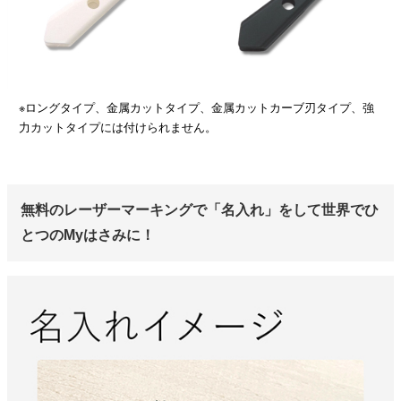
※ロングタイプ、金属カットタイプ、金属カットカーブ刃タイプ、強
力カットタイプには付けられません。
無料のレーザーマーキングで「名入れ」をして世界でひ
とつのMyはさみに！