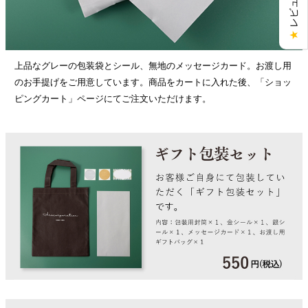
★
上品なグレーの包装袋とシール、無地のメッセージカード。お渡し用
のお手提げをご用意しています。商品をカートに入れた後、「ショッ
ピングカート」ページにてご注文いただけます。