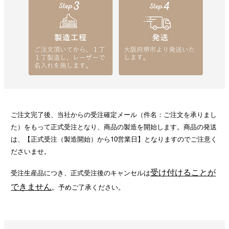
ご注文完了後、当社からの受注確定メール（件名：ご注文を承りまし
た）をもって正式受注となり、商品の製造を開始します。商品の発送
は、【正式受注（製造開始）から10営業日】となりますのでご注意く
ださいませ。
受け付けることが
受注生産品につき、正式受注後のキャンセルは
できません
。予めご了承ください。