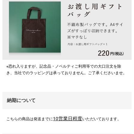
※恐れ入りますが、記念品・ノベルティご利用等での大口注文を除
き、当社でのラッピングは承っておりません。ご了承くださいませ。
納期について
10営業日程度
こちらの商品は発送までに
いただいております。