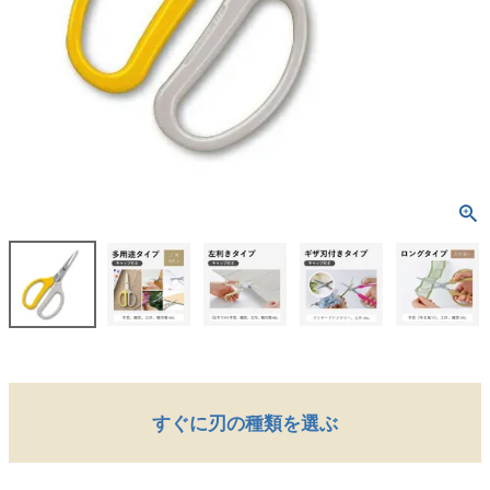
すぐに刃の種類を選ぶ