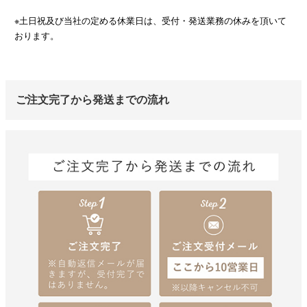
※土日祝及び当社の定める休業日は、受付・発送業務の休みを頂いて
おります。
ご注文完了から発送までの流れ