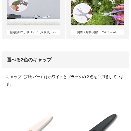
選べる2色のキャップ
キャップ（刃カバー）はホワイトとブラックの２色をご用意していま
す。