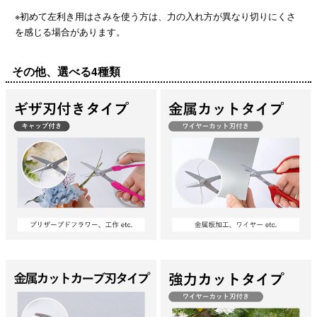
※初めて左利き用はさみを使う方は、力の入れ方が異なり切りにくさ
を感じる場合があります。
その他、選べる4種類