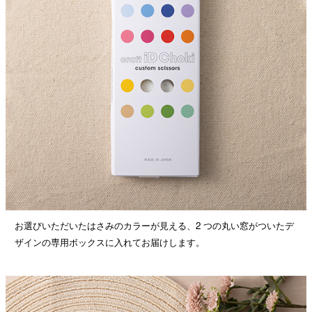
お選びいただいたはさみのカラーが見える、2 つの丸い窓がついたデ
ザインの専用ボックスに入れてお届けします。