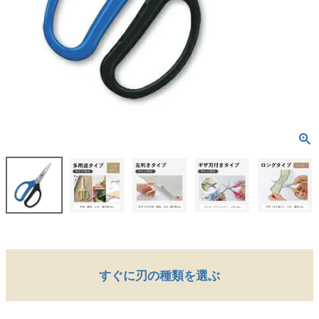
すぐに刃の種類を選ぶ