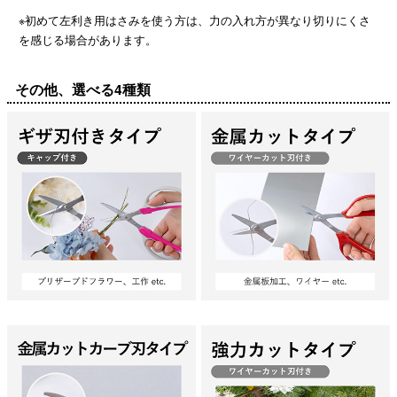
※初めて左利き用はさみを使う方は、力の入れ方が異なり切りにくさ
を感じる場合があります。
その他、選べる4種類