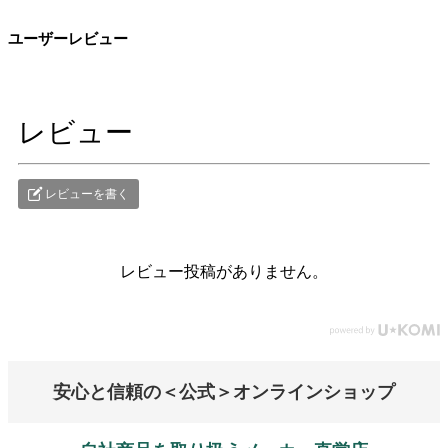
ユーザーレビュー
レビュー
レビューを書く
レビュー投稿がありません。
安心と信頼の＜公式＞オンラインショップ