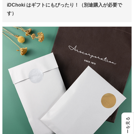
iDChoki はギフトにもぴったり！（別途購入が必要で
す）
レビューを見る