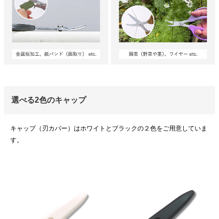
選べる2色のキャップ
キャップ（刃カバー）はホワイトとブラックの２色をご用意していま
す。