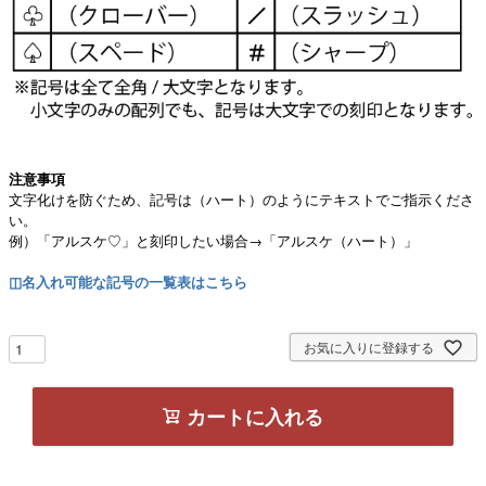
注意事項
文字化けを防ぐため、記号は（ハート）のようにテキストでご指示くださ
い。
例）「アルスケ♡」と刻印したい場合→「アルスケ（ハート）」
◫名入れ可能な記号の一覧表はこちら
お気に入りに登録する
カートに入れる