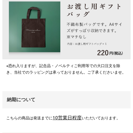
※恐れ入りますが、記念品・ノベルティご利用等での大口注文を除
き、当社でのラッピングは承っておりません。ご了承くださいませ。
納期について
10営業日程度
こちらの商品は発送までに
いただいております。