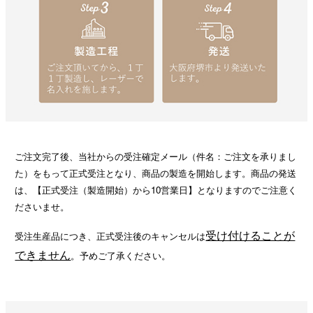
ご注文完了後、当社からの受注確定メール（件名：ご注文を承りまし
た）をもって正式受注となり、商品の製造を開始します。商品の発送
は、【正式受注（製造開始）から10営業日】となりますのでご注意く
ださいませ。
受け付けることが
受注生産品につき、正式受注後のキャンセルは
できません
。予めご了承ください。