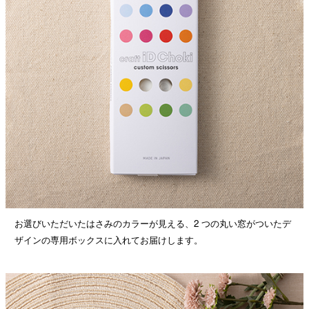
お選びいただいたはさみのカラーが見える、2 つの丸い窓がついたデ
ザインの専用ボックスに入れてお届けします。