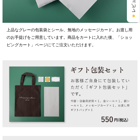
★
上品なグレーの包装袋とシール、無地のメッセージカード。お渡し用
のお手提げをご用意しています。商品をカートに入れた後、「ショッ
ピングカート」ページにてご注文いただけます。