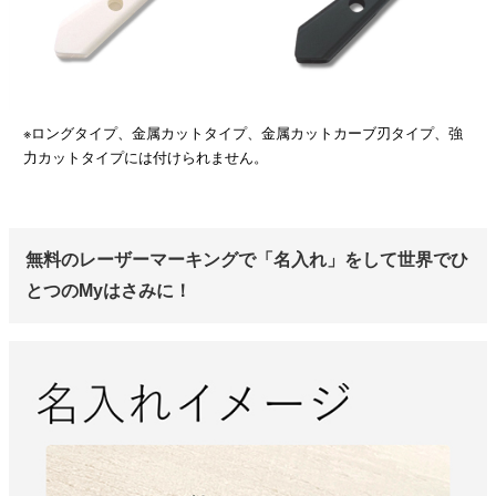
※ロングタイプ、金属カットタイプ、金属カットカーブ刃タイプ、強
力カットタイプには付けられません。
無料のレーザーマーキングで「名入れ」をして世界でひ
とつのMyはさみに！