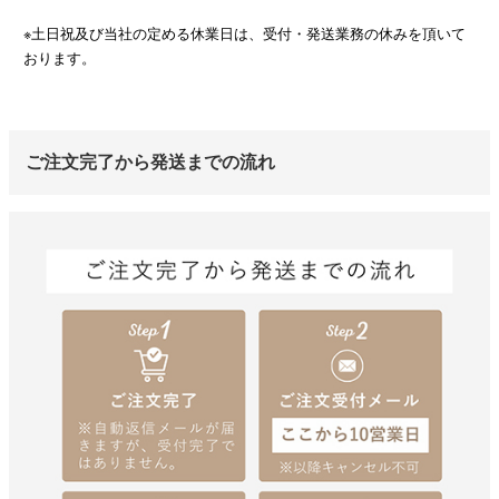
※土日祝及び当社の定める休業日は、受付・発送業務の休みを頂いて
おります。
ご注文完了から発送までの流れ