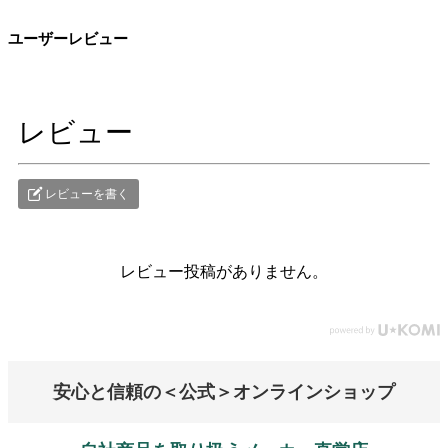
ユーザーレビュー
レビュー
レビューを書く
レビュー投稿がありません。
安心と信頼の＜公式＞オンラインショップ