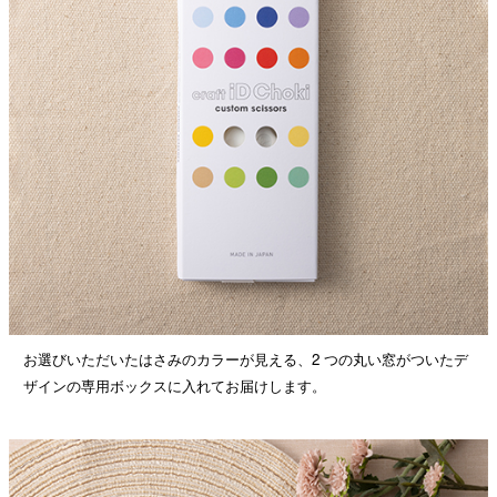
お選びいただいたはさみのカラーが見える、2 つの丸い窓がついたデ
ザインの専用ボックスに入れてお届けします。