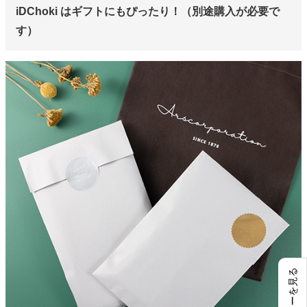
iDChoki はギフトにもぴったり！（別途購入が必要で
す）
レビューを見る