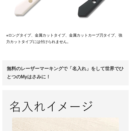
※ロングタイプ、金属カットタイプ、金属カットカーブ刃タイプ、強
力カットタイプには付けられません。
無料のレーザーマーキングで「名入れ」をして世界でひ
とつのMyはさみに！