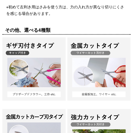
※初めて左利き用はさみを使う方は、力の入れ方が異なり切りにくさ
を感じる場合があります。
その他、選べる4種類