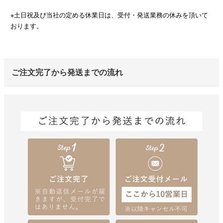
※土日祝及び当社の定める休業日は、受付・発送業務の休みを頂いて
おります。
ご注文完了から発送までの流れ