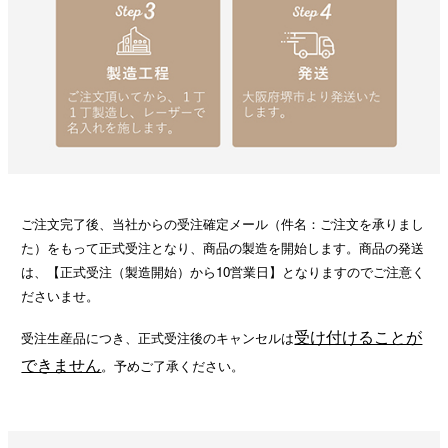
ご注文完了後、当社からの受注確定メール（件名：ご注文を承りまし
た）をもって正式受注となり、商品の製造を開始します。商品の発送
は、【正式受注（製造開始）から10営業日】となりますのでご注意く
ださいませ。
受け付けることが
受注生産品につき、正式受注後のキャンセルは
できません
。予めご了承ください。