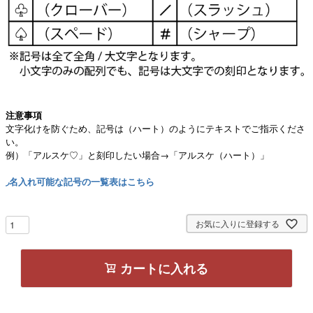
注意事項
文字化けを防ぐため、記号は（ハート）のようにテキストでご指示くださ
い。
例）「アルスケ♡」と刻印したい場合→「アルスケ（ハート）」
◞名入れ可能な記号の一覧表はこちら
お気に入りに登録する
カートに入れる