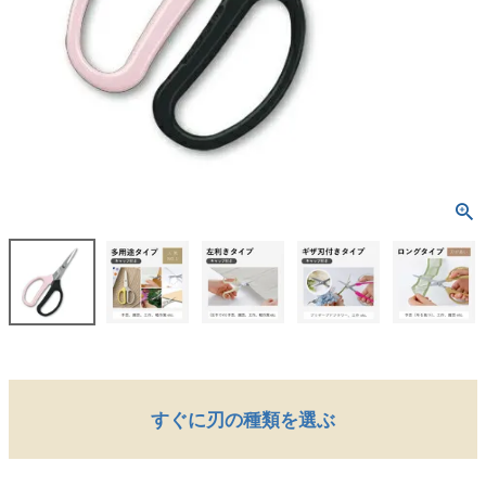
すぐに刃の種類を選ぶ