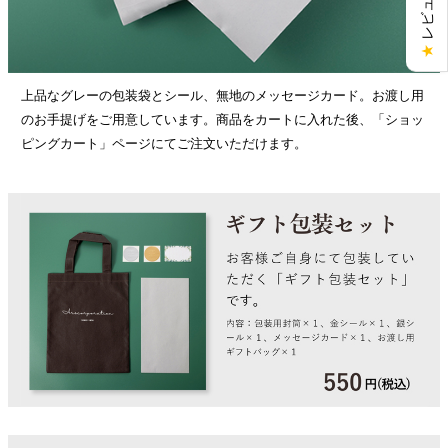
★
上品なグレーの包装袋とシール、無地のメッセージカード。お渡し用
のお手提げをご用意しています。商品をカートに入れた後、「ショッ
ピングカート」ページにてご注文いただけます。