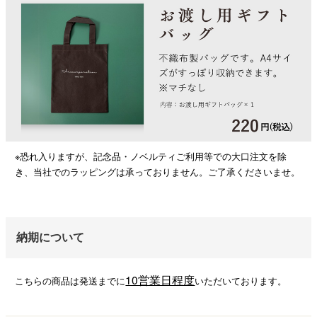
※恐れ入りますが、記念品・ノベルティご利用等での大口注文を除
き、当社でのラッピングは承っておりません。ご了承くださいませ。
納期について
10営業日程度
こちらの商品は発送までに
いただいております。