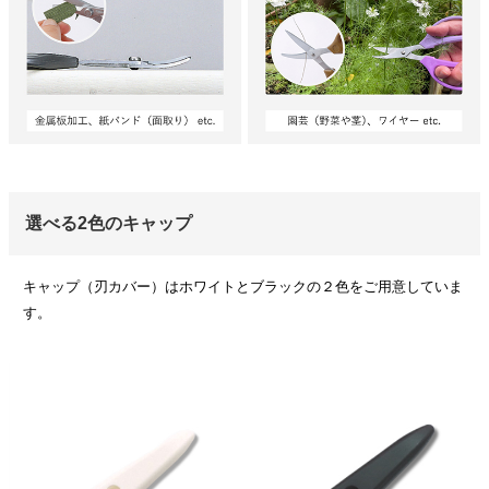
選べる2色のキャップ
キャップ（刃カバー）はホワイトとブラックの２色をご用意していま
す。