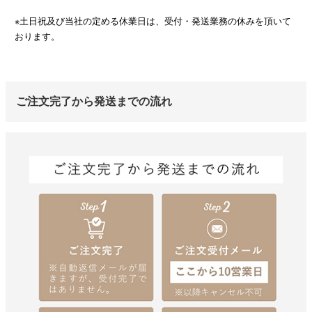
※土日祝及び当社の定める休業日は、受付・発送業務の休みを頂いて
おります。
ご注文完了から発送までの流れ