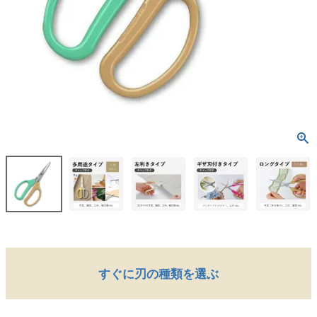
すぐに刃の種類を選ぶ