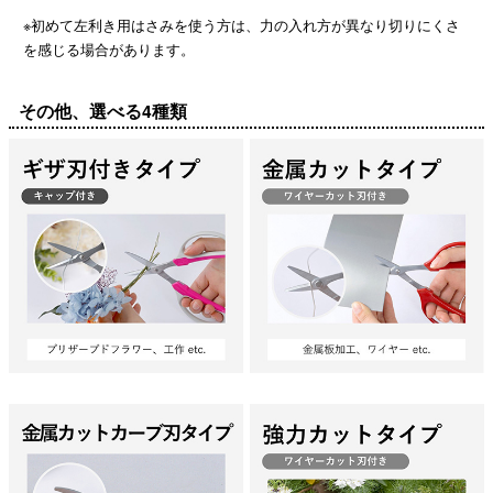
※初めて左利き用はさみを使う方は、力の入れ方が異なり切りにくさ
を感じる場合があります。
その他、選べる4種類