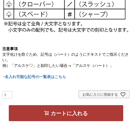
注意事項
文字化けを防ぐため、記号は（ハート）のようにテキストでご指示くださ
い。
例）「アルスケ♡」と刻印したい場合→「アルスケ（ハート）」
◔名入れ可能な記号の一覧表はこちら
お気に入りに登録する
カートに入れる