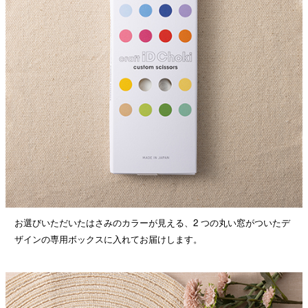
お選びいただいたはさみのカラーが見える、2 つの丸い窓がついたデ
ザインの専用ボックスに入れてお届けします。