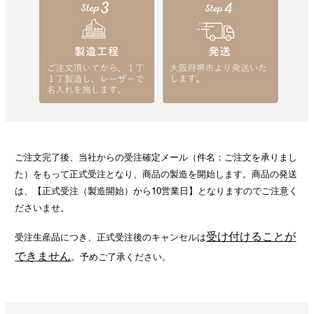
ご注文完了後、当社からの受注確定メール（件名：ご注文を承りまし
た）をもって正式受注となり、商品の製造を開始します。商品の発送
は、【正式受注（製造開始）から10営業日】となりますのでご注意く
ださいませ。
受け付けることが
受注生産品につき、正式受注後のキャンセルは
できません
。予めご了承ください。