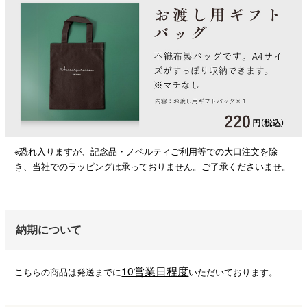
※恐れ入りますが、記念品・ノベルティご利用等での大口注文を除
き、当社でのラッピングは承っておりません。ご了承くださいませ。
納期について
10営業日程度
こちらの商品は発送までに
いただいております。