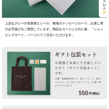
★
上品なグレーの包装袋とシール、無地のメッセージカード。お渡し用
のお手提げをご用意しています。商品をカートに入れた後、「ショッ
ピングカート」ページにてご注文いただけます。