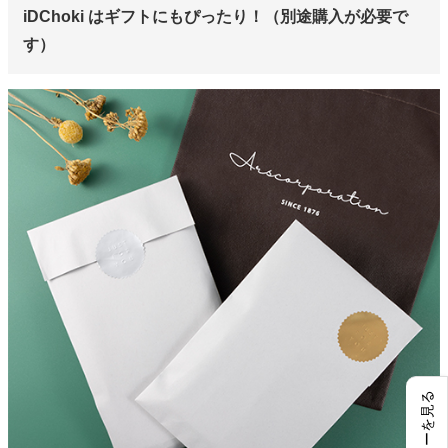
iDChoki はギフトにもぴったり！（別途購入が必要で
す）
レビューを見る