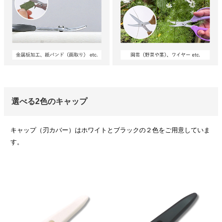
選べる2色のキャップ
キャップ（刃カバー）はホワイトとブラックの２色をご用意していま
す。