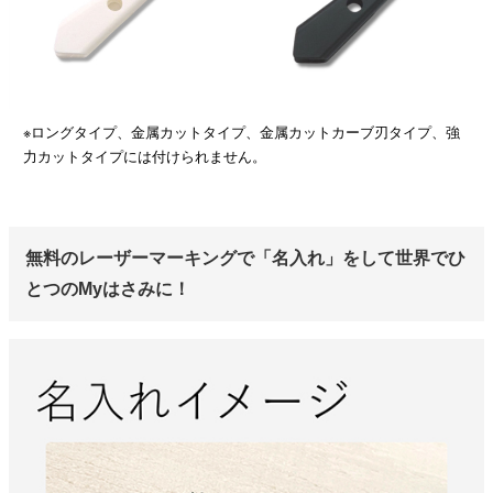
※ロングタイプ、金属カットタイプ、金属カットカーブ刃タイプ、強
力カットタイプには付けられません。
無料のレーザーマーキングで「名入れ」をして世界でひ
とつのMyはさみに！