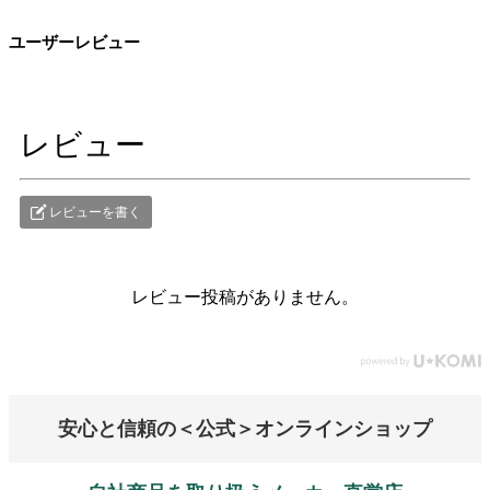
ユーザーレビュー
レビュー
レビューを書く
レビュー投稿がありません。
安心と信頼の＜公式＞オンラインショップ