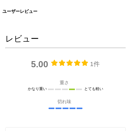
ユーザーレビュー
レビュー
5.00
1件
重さ
かなり重い
とても軽い
切れ味