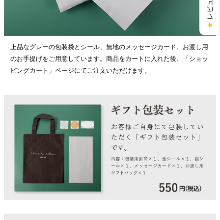
★
上品なグレーの包装袋とシール、無地のメッセージカード。お渡し用
のお手提げをご用意しています。商品をカートに入れた後、「ショッ
ピングカート」ページにてご注文いただけます。