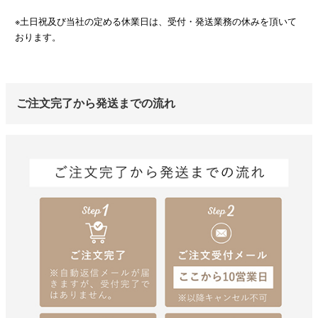
※土日祝及び当社の定める休業日は、受付・発送業務の休みを頂いて
おります。
ご注文完了から発送までの流れ