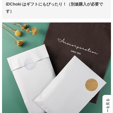
iDChoki はギフトにもぴったり！（別途購入が必要で
す）
レビューを見る