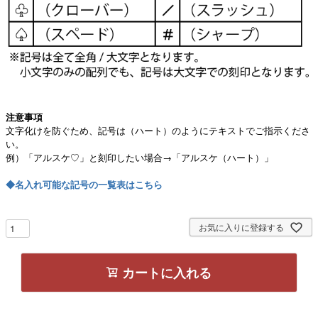
注意事項
文字化けを防ぐため、記号は（ハート）のようにテキストでご指示くださ
い。
例）「アルスケ♡」と刻印したい場合→「アルスケ（ハート）」
◆名入れ可能な記号の一覧表はこちら
お気に入りに登録する
カートに入れる