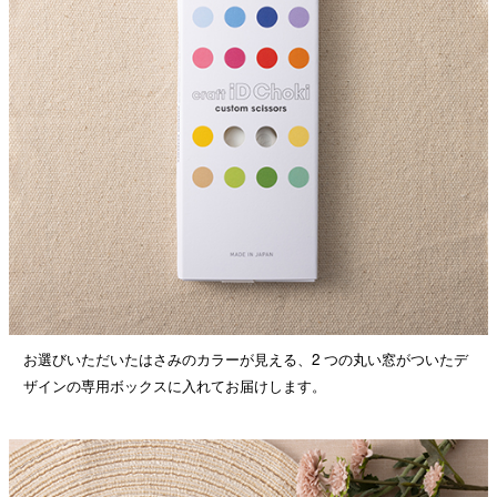
お選びいただいたはさみのカラーが見える、2 つの丸い窓がついたデ
ザインの専用ボックスに入れてお届けします。