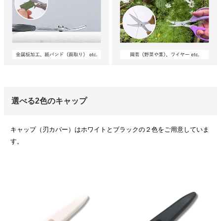
選べる2色のキャップ
キャップ（刃カバー）はホワイトとブラックの２色をご用意していま
す。