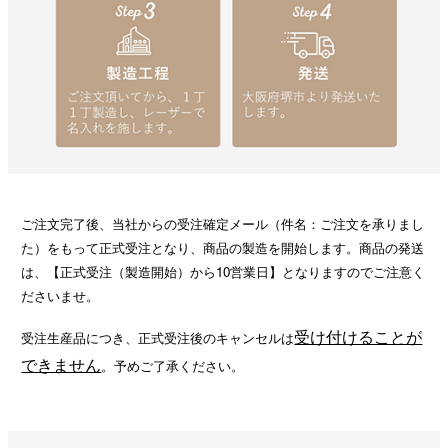
ご注文完了後、当社からの受注確定メール（件名：ご注文を承りまし
た）をもって正式受注となり、商品の製造を開始します。商品の発送
は、【正式受注（製造開始）から10営業日】となりますのでご注意く
ださいませ。
受け付けることが
受注生産品につき、正式受注後のキャンセルは
できません
。予めご了承ください。