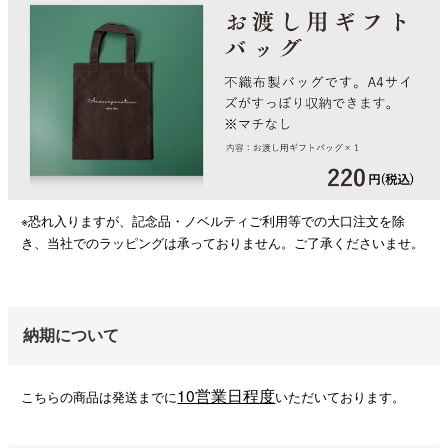
※恐れ入りますが、記念品・ノベルティご利用等での大口注文を除
き、当社でのラッピングは承っておりません。ご了承くださいませ。
納期について
10営業日程度
こちらの商品は発送までに
いただいております。