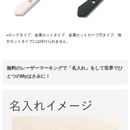
※ロングタイプ、金属カットタイプ、金属カットカーブ刃タイプ、強
力カットタイプには付けられません。
無料のレーザーマーキングで「名入れ」をして世界でひ
とつのMyはさみに！