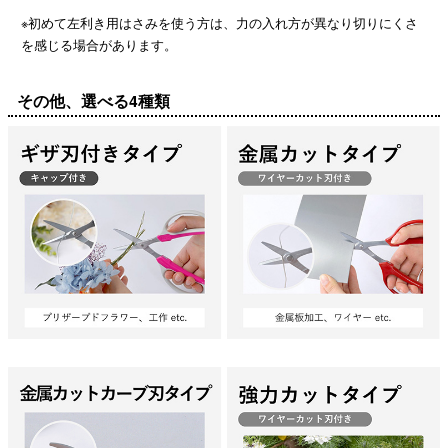
※初めて左利き用はさみを使う方は、力の入れ方が異なり切りにくさ
を感じる場合があります。
その他、選べる4種類