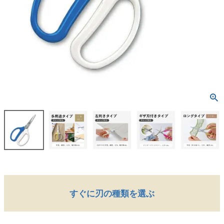
すぐに刃の種類を選ぶ