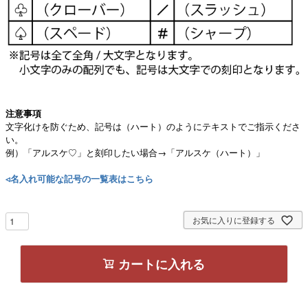
注意事項
文字化けを防ぐため、記号は（ハート）のようにテキストでご指示くださ
い。
例）「アルスケ♡」と刻印したい場合→「アルスケ（ハート）」
◃名入れ可能な記号の一覧表はこちら
お気に入りに登録する
カートに入れる