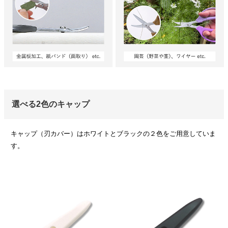
選べる2色のキャップ
キャップ（刃カバー）はホワイトとブラックの２色をご用意していま
す。