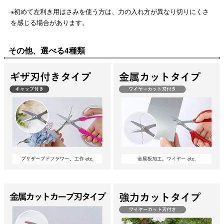
※初めて左利き用はさみを使う方は、力の入れ方が異なり切りにくさ
を感じる場合があります。
その他、選べる4種類