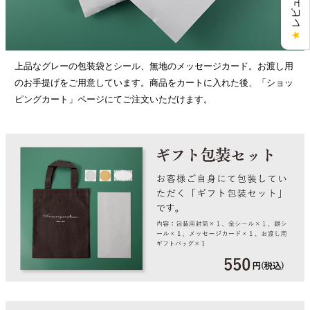
★
上品なグレーの包装袋とシール、無地のメッセージカード。お渡し用
のお手提げをご用意しています。商品をカートに入れた後、「ショッ
ピングカート」ページにてご注文いただけます。