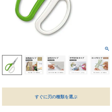
すぐに刃の種類を選ぶ