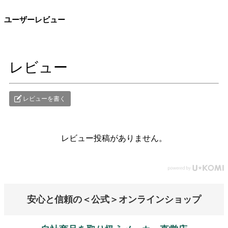
ユーザーレビュー
レビュー
レビューを書く
レビュー投稿がありません。
安心と信頼の＜公式＞オンラインショップ