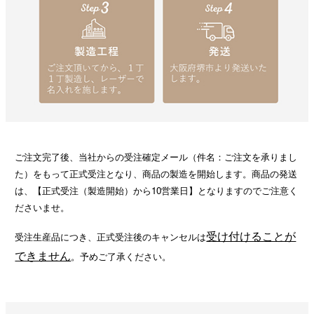
ご注文完了後、当社からの受注確定メール（件名：ご注文を承りまし
た）をもって正式受注となり、商品の製造を開始します。商品の発送
は、【正式受注（製造開始）から10営業日】となりますのでご注意く
ださいませ。
受け付けることが
受注生産品につき、正式受注後のキャンセルは
できません
。予めご了承ください。