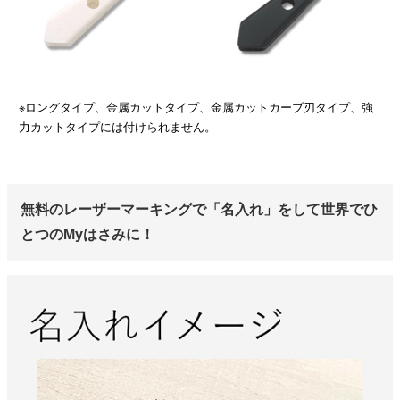
※ロングタイプ、金属カットタイプ、金属カットカーブ刃タイプ、強
力カットタイプには付けられません。
無料のレーザーマーキングで「名入れ」をして世界でひ
とつのMyはさみに！