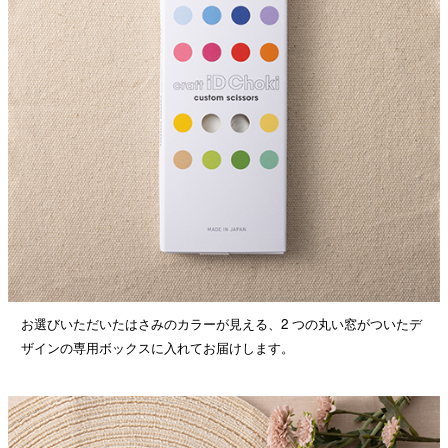
お選びいただいたはさみのカラーが見える、2 つの丸い窓がついたデ
ザインの専用ボックスに入れてお届けします。