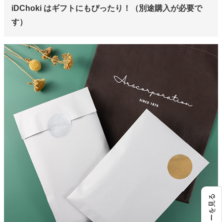
iDChoki はギフトにもぴったり！（別途購入が必要で
す）
レビューを見る