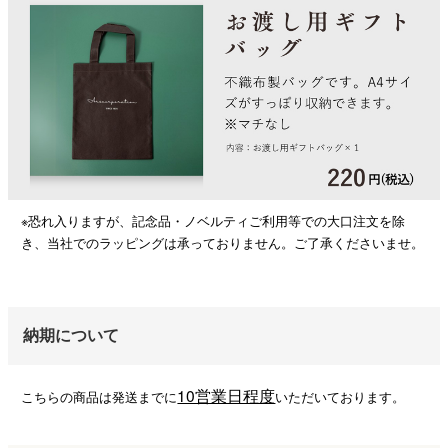
※恐れ入りますが、記念品・ノベルティご利用等での大口注文を除
き、当社でのラッピングは承っておりません。ご了承くださいませ。
納期について
10営業日程度
こちらの商品は発送までに
いただいております。