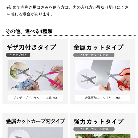
※初めて左利き用はさみを使う方は、力の入れ方が異なり切りにくさ
を感じる場合があります。
その他、選べる4種類