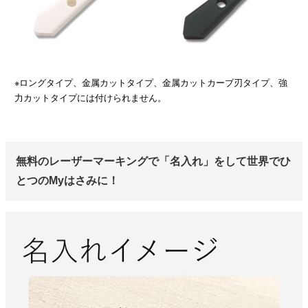
※ロングタイプ、金属カットタイプ、金属カットカーブ刃タイプ、強
力カットタイプには付けられません。
無料のレーザーマーキングで「名入れ」をして世界でひ
とつのMyはさみに！