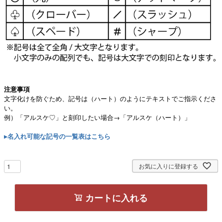
注意事項
文字化けを防ぐため、記号は（ハート）のようにテキストでご指示くださ
い。
例）「アルスケ♡」と刻印したい場合→「アルスケ（ハート）」
▸名入れ可能な記号の一覧表はこちら
お気に入りに登録する
カートに入れる