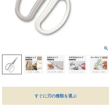
すぐに刃の種類を選ぶ