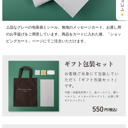
★
上品なグレーの包装袋とシール、無地のメッセージカード。お渡し用
のお手提げをご用意しています。商品をカートに入れた後、「ショッ
ピングカート」ページにてご注文いただけます。