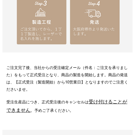
ご注文完了後、当社からの受注確定メール（件名：ご注文を承りまし
た）をもって正式受注となり、商品の製造を開始します。商品の発送
は、【正式受注（製造開始）から10営業日】となりますのでご注意く
ださいませ。
受け付けることが
受注生産品につき、正式受注後のキャンセルは
できません
。予めご了承ください。