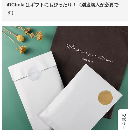
iDChoki はギフトにもぴったり！（別途購入が必要で
す）
レビューを見る