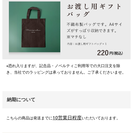
※恐れ入りますが、記念品・ノベルティご利用等での大口注文を除
き、当社でのラッピングは承っておりません。ご了承くださいませ。
納期について
10営業日程度
こちらの商品は発送までに
いただいております。