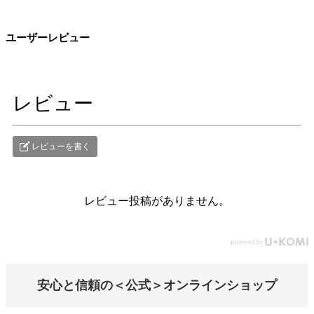
ユーザーレビュー
レビュー
レビューを書く
レビュー投稿がありません。
安心と信頼の＜公式＞オンラインショップ