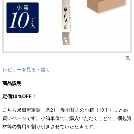
レビューを見る・書く
商品説明
定価10％OFF！
こちら果樹剪定鋸 魁21 専用替刃の小箱（10丁）まとめ
買いページです。小箱単位でご購入いただくことで、梱包資
材等の費用を割り引きさせていただきます。