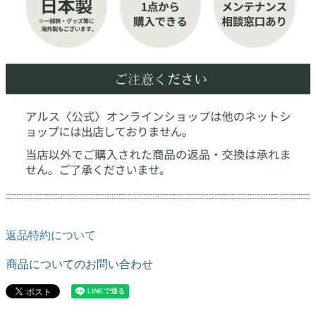
返品特約について
商品についてのお問い合わせ