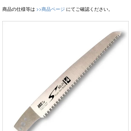
商品の仕様等は
>>商品ページ
にてご確認ください。