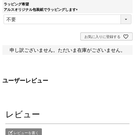
ラッピング希望
アルスオリジナル包装紙でラッピングします
(
必
須
)
お気に入りに登録する
申し訳ございません。ただいま在庫がございません。
ユーザーレビュー
レビュー
レビューを書く