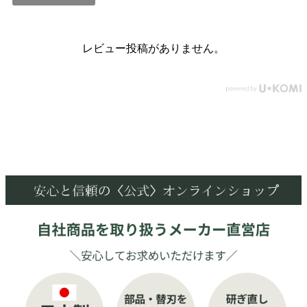
レビュー投稿がありません。