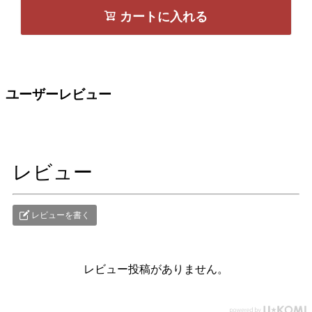
カートに入れる
ユーザーレビュー
レビュー
レビューを書く
レビュー投稿がありません。