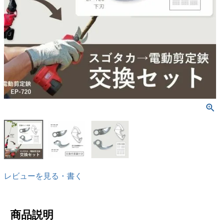
レビューを見る・書く
商品説明