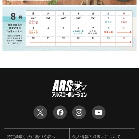
特定商取引法に基づく表示
個人情報の取扱いについて