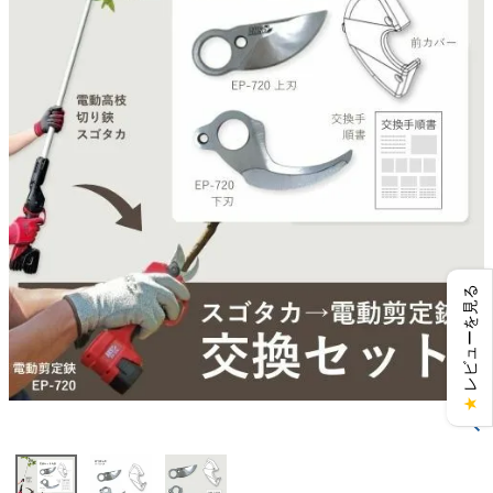
レビューを見る
★