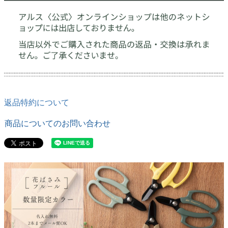
返品特約について
商品についてのお問い合わせ