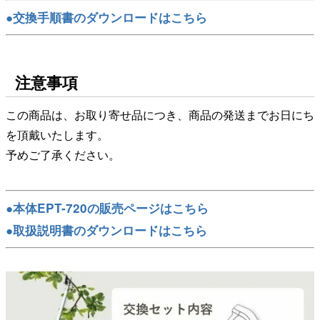
●交換手順書のダウンロードはこちら
注意事項
この商品は、お取り寄せ品につき、商品の発送までお日にち
を頂戴いたします。
予めご了承ください。
●本体EPT-720の販売ページはこちら
●取扱説明書のダウンロードはこちら