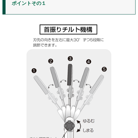
ポイントその１