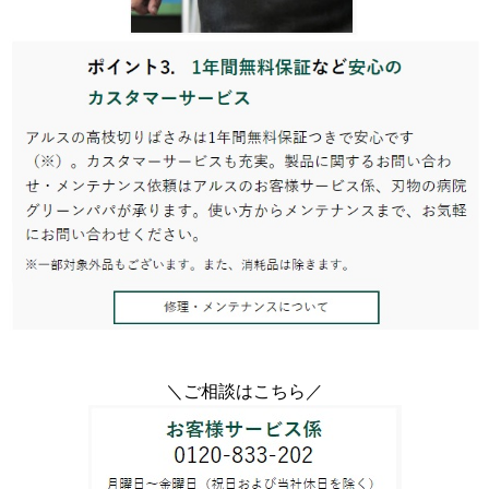
＼ご相談はこちら／