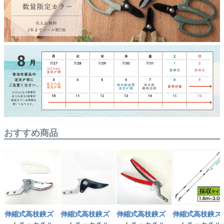
おすすめ商品
伸縮式高枝鋏ズ
伸縮式高枝鋏ズ
伸縮式高枝鋏ズ
伸縮式高枝鋏ズ