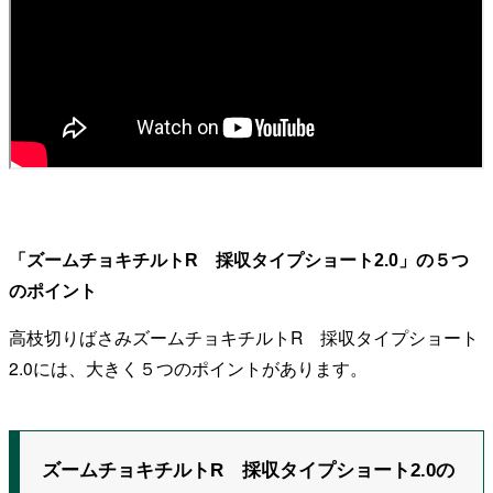
「ズームチョキチルトR 採収タイプショート2.0」の５つ
のポイント
高枝切りばさみズームチョキチルトR 採収タイプショート
2.0には、大きく５つのポイントがあります。
ズームチョキチルトR 採収タイプショート2.0の