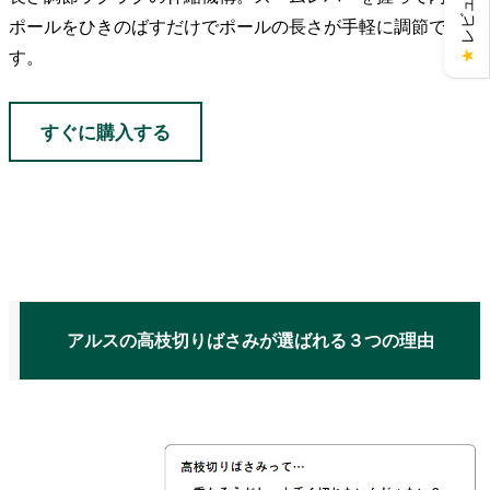
ポールをひきのばすだけでポールの長さが手軽に調節できま
す。
★
すぐに購入する
アルスの高枝切りばさみが選ばれる３つの理由