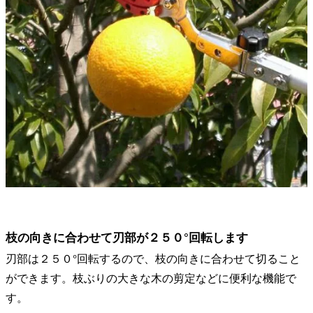
枝の向きに合わせて刃部が２５０°回転します
刃部は２５０°回転するので、枝の向きに合わせて切ること
ができます。枝ぶりの大きな木の剪定などに便利な機能で
す。