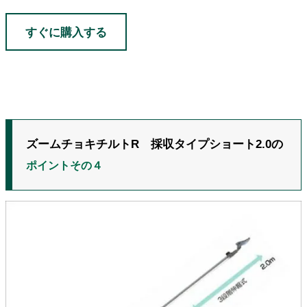
すぐに購入する
ズームチョキチルトR 採収タイプショート2.0の
ポイントその４