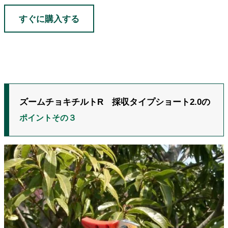
すぐに購入する
ズームチョキチルトR 採収タイプショート2.0の
ポイントその３