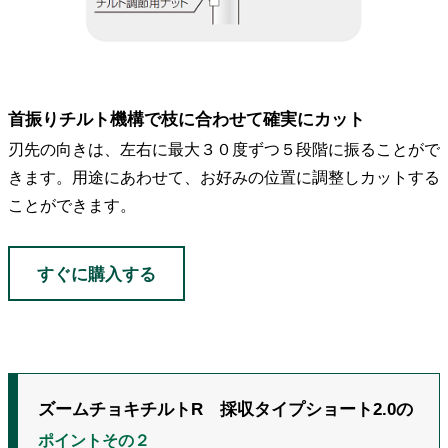
首振りチルト機構で枝に合わせて確実にカット
刃先の向きは、左右に最大３０度ずつ５段階に振ることがで
きます。用途にあわせて、お好みの位置に調整しカットする
ことができます。
すぐに購入する
ズームチョキチルトR 採収タイプショート2.0の
ポイントその２