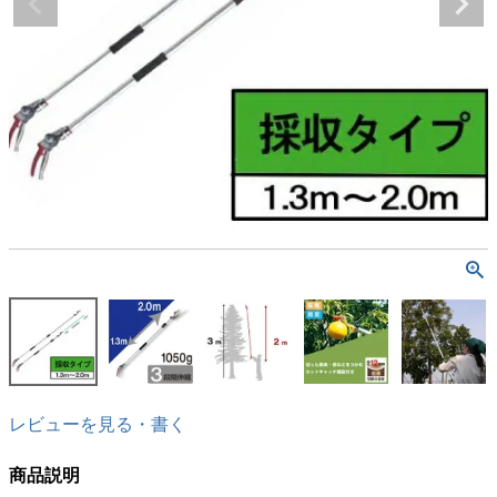
レビューを見る・書く
商品説明