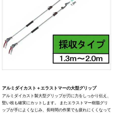
アルミダイカスト＋エラストマーの大型グリップ
アルミダイカスト製大型グリップが刃に力をしっかり伝え、
堅い枝も確実にカットします。 またエラストマー樹脂グリ
ップが手によくなじみ、長時間の作業でも疲れにくくなって