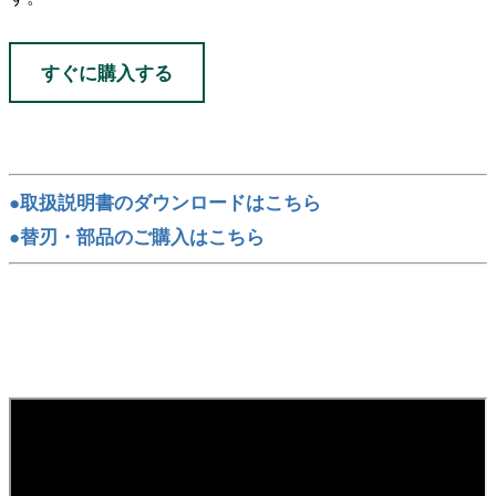
すぐに購入する
●取扱説明書のダウンロードはこちら
●替刃・部品のご購入はこちら