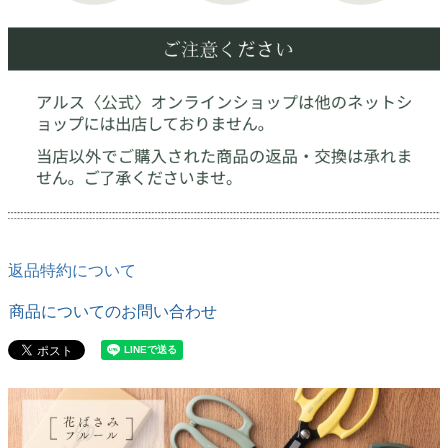
返品特約について
商品についてのお問い合わせ