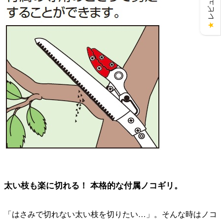
★
太い枝も楽に切れる！ 本格的な付属ノコギリ。
「はさみで切れない太い枝を切りたい…」。そんな時はノコ