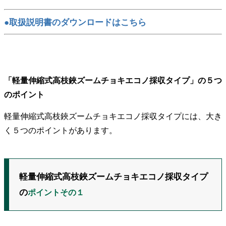
●取扱説明書のダウンロードはこちら
「軽量伸縮式高枝鋏ズームチョキエコノ採収タイプ」の５つ
のポイント
軽量伸縮式高枝鋏ズームチョキエコノ採収タイプには、大き
く５つのポイントがあります。
軽量伸縮式高枝鋏ズームチョキエコノ採収タイプ
の
ポイントその１