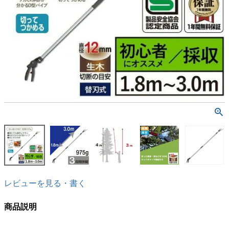
レビューを見る・書く
商品説明