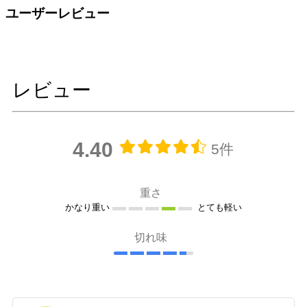
ユーザーレビュー
レビュー
4.40
5件
重さ
かなり重い
とても軽い
切れ味