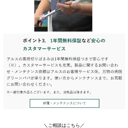
＼ご相談はこちら／