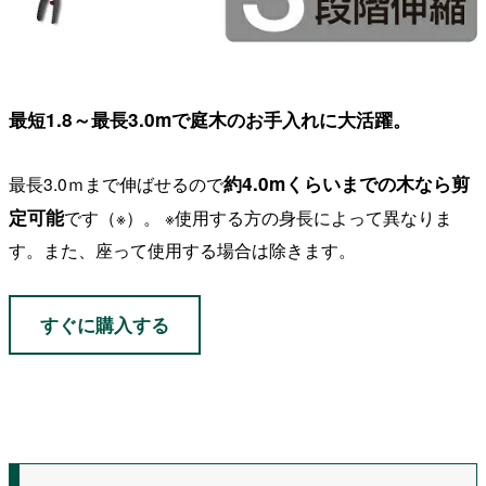
最短1.8～最長3.0mで庭木のお手入れに大活躍。
約4.0mくらいまでの木なら剪
最長3.0ｍまで伸ばせるので
定可能
です（※）。 ※使用する方の身長によって異なりま
す。また、座って使用する場合は除きます。
すぐに購入する