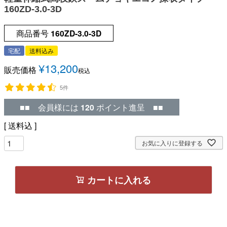
160ZD-3.0-3D
商品番号
160ZD-3.0-3D
宅配
送料込み
¥
13,200
販売価格
税込
5件
■■ 会員様には
120
ポイント進呈 ■■
送料込
お気に入りに登録する
カートに入れる