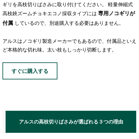
ギリを高枝切りばさみに取り付けてください。 軽量伸縮式
専用ノコギリが
高枝鋏ズームチョキエコノ採収タイプには
付属
しているので、別途購入する必要はありません。
アルスはノコギリ製造メーカーでもあるので、付属品といえ
ど本格的な切れ味。太い枝もしっかり切断します。
すぐに購入する
アルスの高枝切りばさみが選ばれる３つの理由