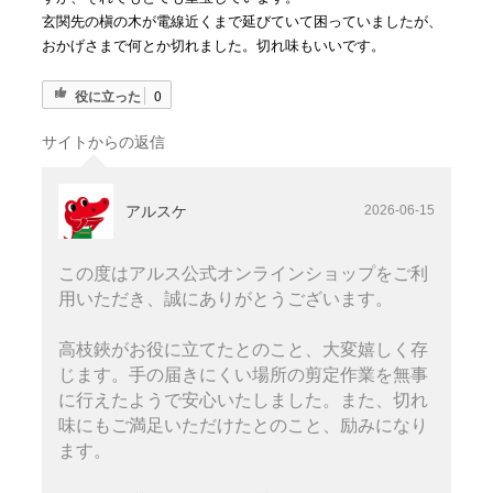
玄関先の槇の木が電線近くまで延びていて困っていましたが、
おかげさまで何とか切れました。切れ味もいいです。
役に立った
0
サイトからの返信
アルスケ
2026-06-15
この度はアルス公式オンラインショップをご利
用いただき、誠にありがとうございます。
高枝鋏がお役に立てたとのこと、大変嬉しく存
じます。手の届きにくい場所の剪定作業を無事
に行えたようで安心いたしました。また、切れ
味にもご満足いただけたとのこと、励みになり
ます。