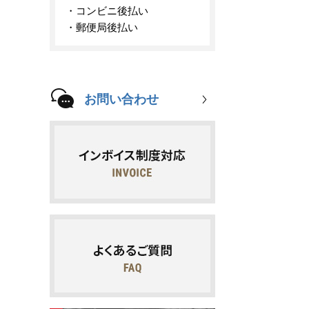
コンビニ後払い
郵便局後払い
お問い合わせ