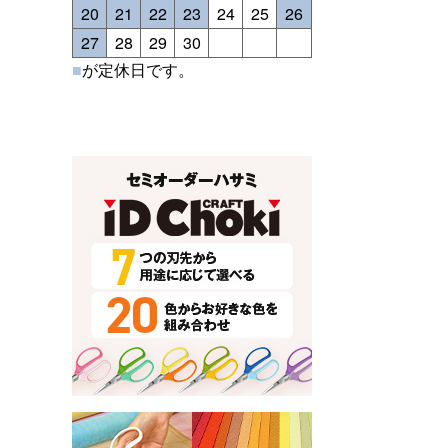
20
21
22
23
24
25
26
27
28
29
30
■
が定休日です。