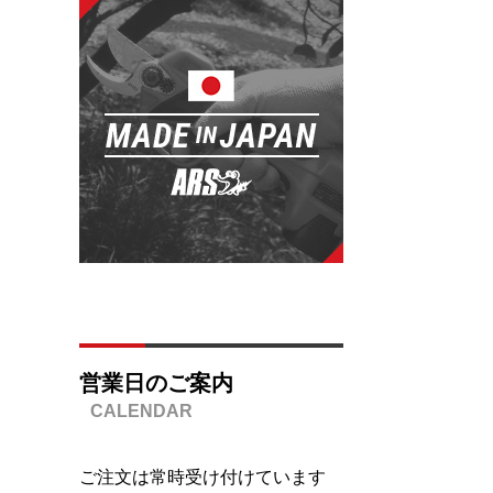
営業日のご案内
ご注文は常時受け付けています