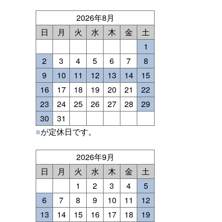
2026年8月
日
月
火
水
木
金
土
1
2
3
4
5
6
7
8
9
10
11
12
13
14
15
16
17
18
19
20
21
22
23
24
25
26
27
28
29
30
31
■
が定休日です。
2026年9月
日
月
火
水
木
金
土
1
2
3
4
5
6
7
8
9
10
11
12
13
14
15
16
17
18
19