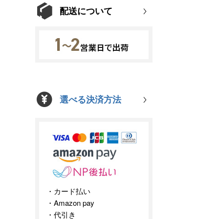
配送について
選べる決済方法
カード払い
Amazon pay
代引き