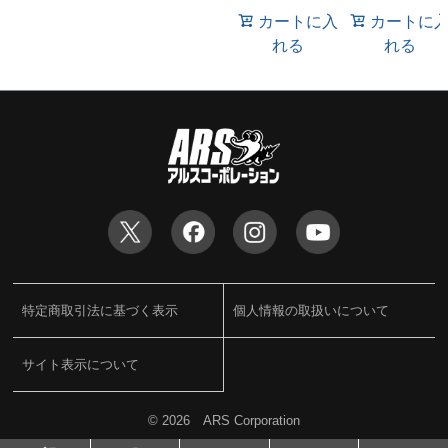
カートに入
カートに
れる
れる
特定商取引法に基づく表示
個人情報の取扱いについて
サイト表示について
©
2026 ARS Corporation