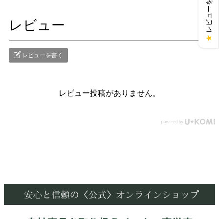
レビューを見る
レビュー
★
レビューを書く
レビュー投稿がありません。