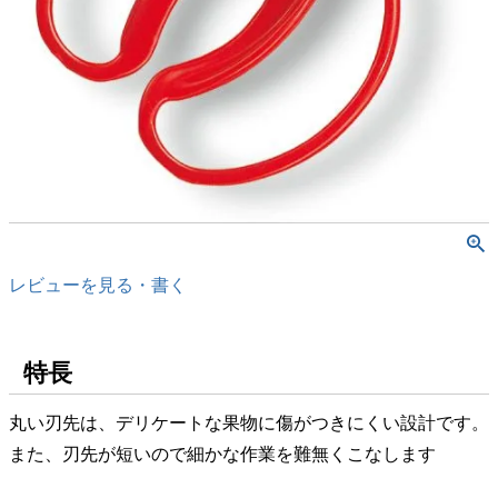
レビューを見る・書く
特長
丸い刃先は、デリケートな果物に傷がつきにくい設計です。
また、刃先が短いので細かな作業を難無くこなします