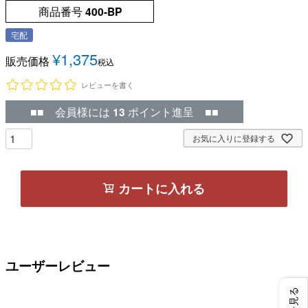
商品番号
400-BP
宅配
¥
1,375
販売価格
税込
レビューを書く
■■ 会員様には
13
ポイント進呈 ■■
お気に入りに登録する
カートに入れる
ユーザーレビュー