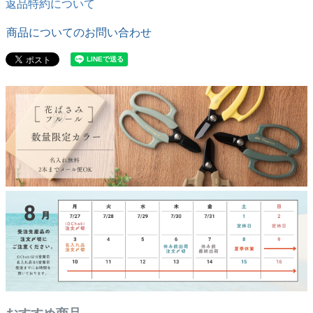
返品特約について
商品についてのお問い合わせ