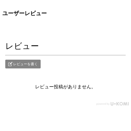
ユーザーレビュー
レビュー
レビューを書く
レビュー投稿がありません。