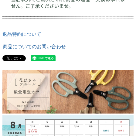
返品特約について
商品についてのお問い合わせ