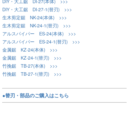
DIY・大工鋸 DI-27(本体) >>>
DIY・大工鋸 DI-27-1(替刃) >>>
生木剪定鋸 NK-24(本体) >>>
生木剪定鋸 NK-24-1(替刃) >>>
アルスパイパー ES-24(本体) >>>
アルスパイパー ES-24-1(替刃) >>>
金属鋸 KZ-24(本体) >>>
金属鋸 KZ-24-1(替刃) >>>
竹挽鋸 TB-27(本体) >>>
竹挽鋸 TB-27-1(替刃) >>>
●替刃・部品のご購入はこちら