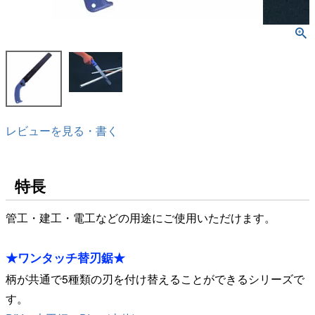
レビューを見る・書く
特長
管工・建工・電工などの用途にご使用いただけます。
★ワンタッチ替刃鋸★
柄が共通で5種類の刃を付け替えることができるシリーズで
す。