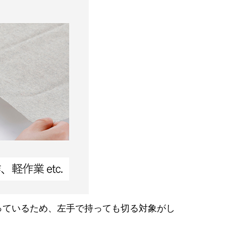
っているため、左手で持っても切る対象がし