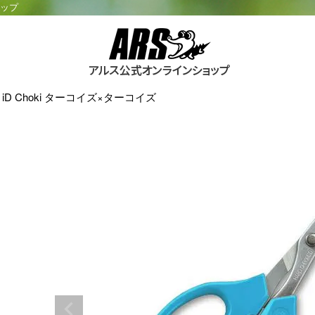
ョップ
iD Choki ターコイズ×ターコイズ