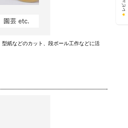
★
、型紙などのカット、段ボール工作などに活