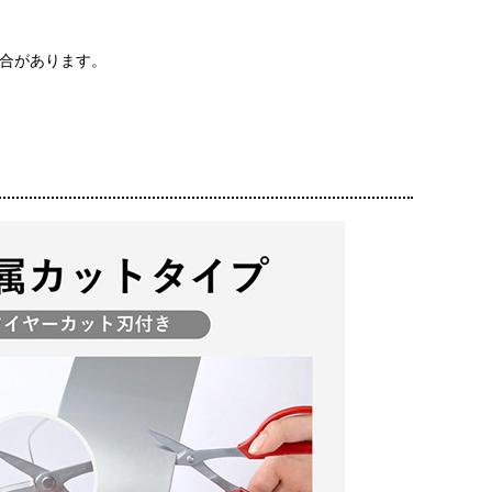
合があります。