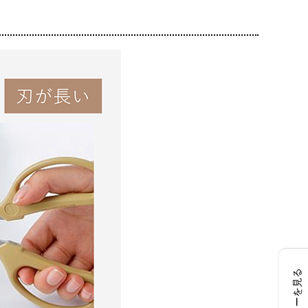
レビューを見る