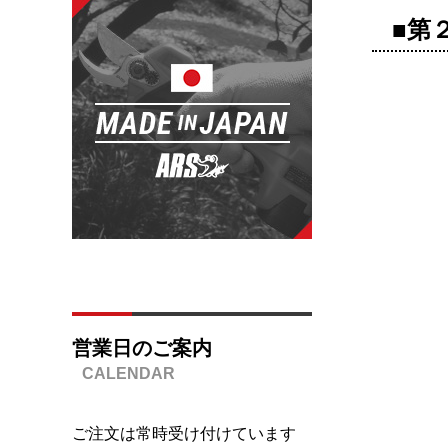
■第
営業日のご案内
ご注文は常時受け付けています