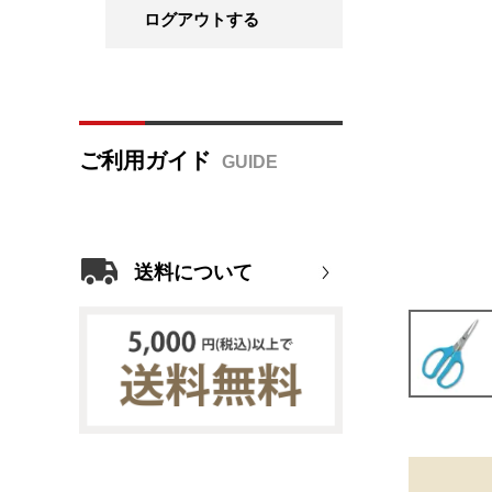
ログアウトする
ご利用ガイド
送料について