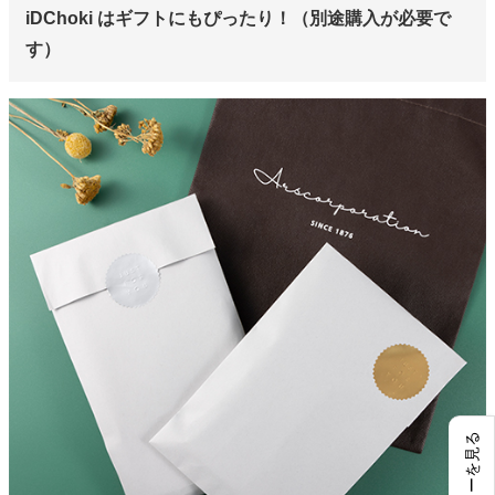
iDChoki はギフトにもぴったり！（別途購入が必要で
す）
レビューを見る