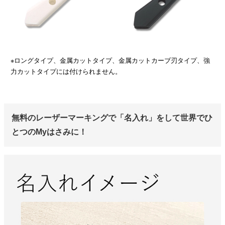
※ロングタイプ、金属カットタイプ、金属カットカーブ刃タイプ、強
力カットタイプには付けられません。
無料のレーザーマーキングで「名入れ」をして世界でひ
とつのMyはさみに！