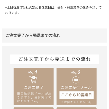
※土日祝及び当社の定める休業日は、受付・発送業務の休みを頂いて
おります。
ご注文完了から発送までの流れ