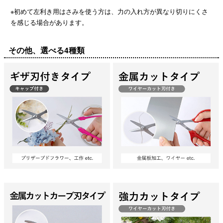
※初めて左利き用はさみを使う方は、力の入れ方が異なり切りにくさ
を感じる場合があります。
その他、選べる4種類