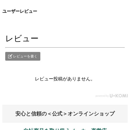
ユーザーレビュー
レビュー
レビューを書く
レビュー投稿がありません。
安心と信頼の＜公式＞オンラインショップ