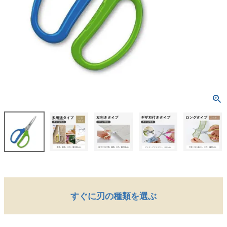
すぐに刃の種類を選ぶ