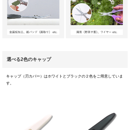
選べる2色のキャップ
キャップ（刃カバー）はホワイトとブラックの２色をご用意していま
す。