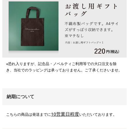
※恐れ入りますが、記念品・ノベルティご利用等での大口注文を除
き、当社でのラッピングは承っておりません。ご了承くださいませ。
納期について
10営業日程度
こちらの商品は発送までに
いただいております。