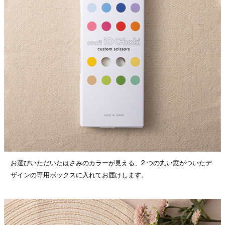
お選びいただいたはさみのカラーが見える、2 つの丸い窓がついたデ
ザインの専用ボックスに入れてお届けします。