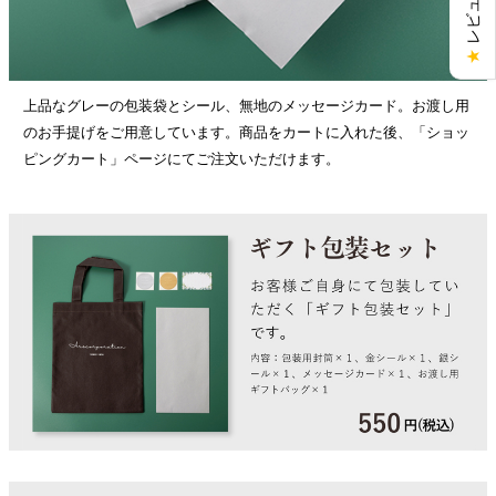
★
上品なグレーの包装袋とシール、無地のメッセージカード。お渡し用
のお手提げをご用意しています。商品をカートに入れた後、「ショッ
ピングカート」ページにてご注文いただけます。