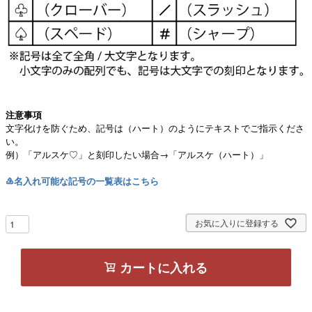
注意事項
文字化けを防ぐため、記号は（ハート）のようにテキストでご指示くださ
い。
例）「アルスケ♡」と刻印したい場合→「アルスケ（ハート）」
♵名入れ可能な記号の一覧表はこちら
お気に入りに登録する
カートに入れる