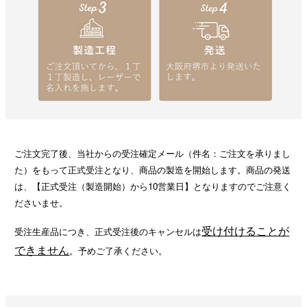
ご注文完了後、当社からの受注確定メール（件名：ご注文を承りまし
た）をもって正式受注となり、商品の製造を開始します。商品の発送
は、【正式受注（製造開始）から10営業日】となりますのでご注意く
ださいませ。
受け付けることが
受注生産品につき、正式受注後のキャンセルは
できません
。予めご了承ください。