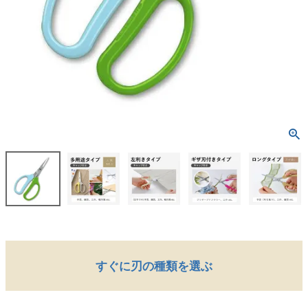
すぐに刃の種類を選ぶ