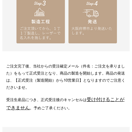
ご注文完了後、当社からの受注確定メール（件名：ご注文を承りまし
た）をもって正式受注となり、商品の製造を開始します。商品の発送
は、【正式受注（製造開始）から10営業日】となりますのでご注意く
ださいませ。
受け付けることが
受注生産品につき、正式受注後のキャンセルは
できません
。予めご了承ください。