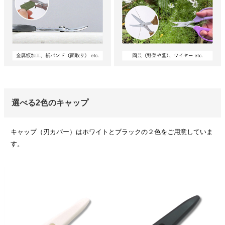
選べる2色のキャップ
キャップ（刃カバー）はホワイトとブラックの２色をご用意していま
す。