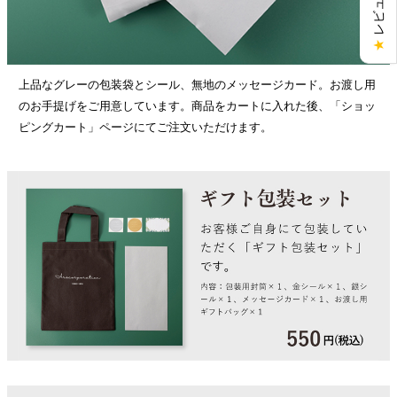
★
上品なグレーの包装袋とシール、無地のメッセージカード。お渡し用
のお手提げをご用意しています。商品をカートに入れた後、「ショッ
ピングカート」ページにてご注文いただけます。