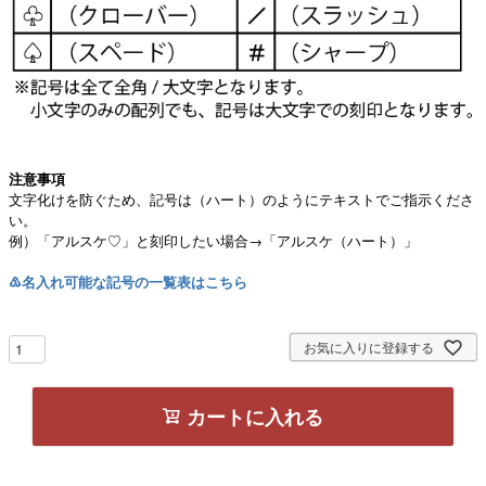
注意事項
文字化けを防ぐため、記号は（ハート）のようにテキストでご指示くださ
い。
例）「アルスケ♡」と刻印したい場合→「アルスケ（ハート）」
♳名入れ可能な記号の一覧表はこちら
お気に入りに登録する
カートに入れる