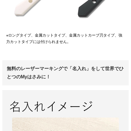
※ロングタイプ、金属カットタイプ、金属カットカーブ刃タイプ、強
力カットタイプには付けられません。
無料のレーザーマーキングで「名入れ」をして世界でひ
とつのMyはさみに！