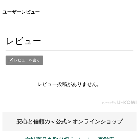
ユーザーレビュー
レビュー
レビューを書く
レビュー投稿がありません。
安心と信頼の＜公式＞オンラインショップ