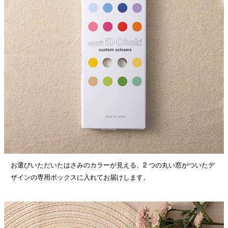
お選びいただいたはさみのカラーが見える、2 つの丸い窓がついたデ
ザインの専用ボックスに入れてお届けします。