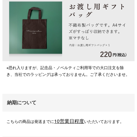
※恐れ入りますが、記念品・ノベルティご利用等での大口注文を除
き、当社でのラッピングは承っておりません。ご了承くださいませ。
納期について
10営業日程度
こちらの商品は発送までに
いただいております。