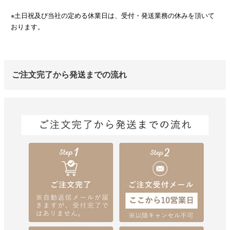
※土日祝及び当社の定める休業日は、受付・発送業務の休みを頂いて
おります。
ご注文完了から発送までの流れ