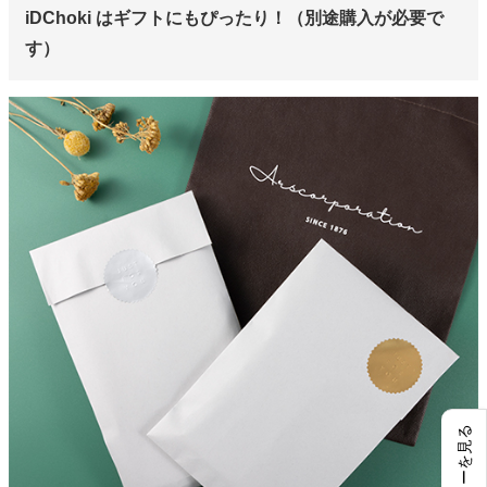
iDChoki はギフトにもぴったり！（別途購入が必要で
す）
レビューを見る