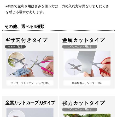
※初めて左利き用はさみを使う方は、力の入れ方が異なり切りにくさ
を感じる場合があります。
その他、選べる4種類